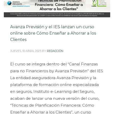
Avanza Previsión y el IES lanzan un curso
online sobre Cómo Enseñar a Ahorrar a los
Clientes
JUEVES, 10 ABRIL 2025
BY
REDACCIÓN
El curso se integra dentro del “Canal Finanzas
para no Financieros by Avanza Previsión” del IES
La entidad aseguradora Avanza Previsión y la
plataforma de formación online especializada
en seguros, Instituto e-Learning del Seguro,
acaban de lanzar una nueva versión del curso,
“Técnicas de Planificación Financiera: Cómo
Enseñar a Ahorrar a los Clientes”, un curso