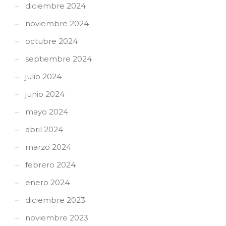
diciembre 2024
noviembre 2024
octubre 2024
septiembre 2024
julio 2024
junio 2024
mayo 2024
abril 2024
marzo 2024
febrero 2024
enero 2024
diciembre 2023
noviembre 2023