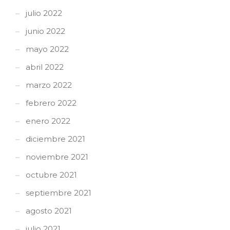
julio 2022
junio 2022
mayo 2022
abril 2022
marzo 2022
febrero 2022
enero 2022
diciembre 2021
noviembre 2021
octubre 2021
septiembre 2021
agosto 2021
julio 2021