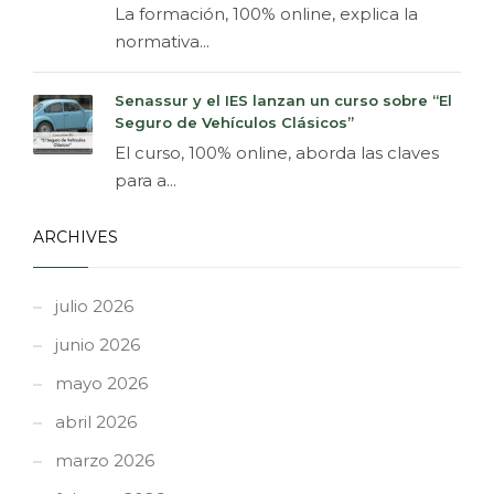
La formación, 100% online, explica la
normativa...
Senassur y el IES lanzan un curso sobre “El
Seguro de Vehículos Clásicos”
El curso, 100% online, aborda las claves
para a...
ARCHIVES
julio 2026
junio 2026
mayo 2026
abril 2026
marzo 2026