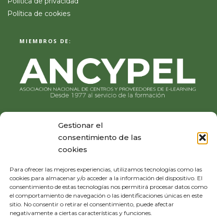
Política de privacidad
Política de cookies
MIEMBROS DE:
Gestionar el
consentimiento de las
cookies
Para ofrecer las mejores experiencias, utilizamos tecnologías como las
cookies para almacenar y/o acceder a la información del dispositivo. El
consentimiento de estas tecnologías nos permitirá procesar datos como
el comportamiento de navegación o las identificaciones únicas en este
sitio. No consentir o retirar el consentimiento, puede afectar
negativamente a ciertas características y funciones.