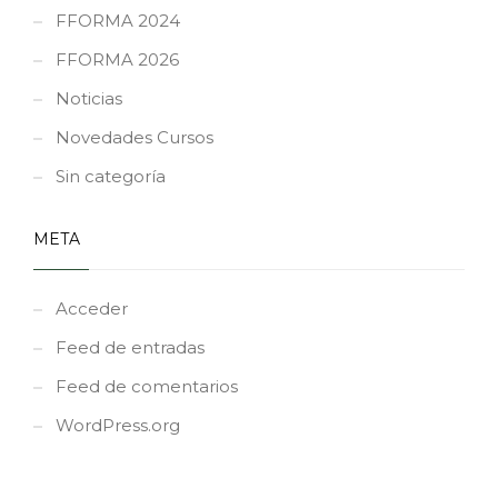
FFORMA 2024
FFORMA 2026
Noticias
Novedades Cursos
Sin categoría
META
Acceder
Feed de entradas
Feed de comentarios
WordPress.org