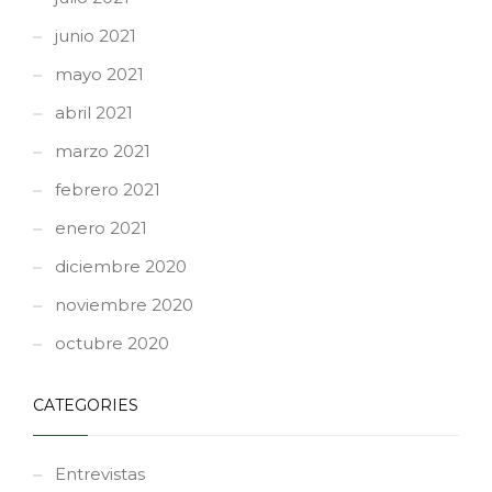
junio 2021
mayo 2021
abril 2021
marzo 2021
febrero 2021
enero 2021
diciembre 2020
noviembre 2020
octubre 2020
CATEGORIES
Entrevistas