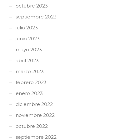
octubre 2023
septiembre 2023
julio 2023
junio 2023
mayo 2023
abril 2023
marzo 2023
febrero 2023
enero 2023
diciembre 2022
noviembre 2022
octubre 2022
septiembre 2022