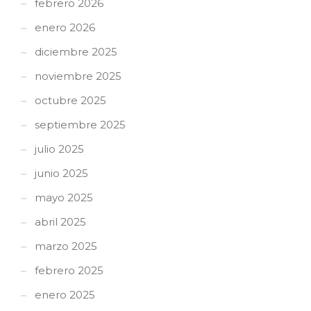
febrero 2026
enero 2026
diciembre 2025
noviembre 2025
octubre 2025
septiembre 2025
julio 2025
junio 2025
mayo 2025
abril 2025
marzo 2025
febrero 2025
enero 2025