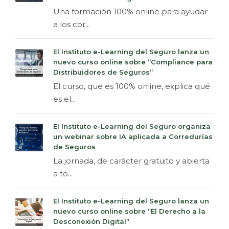
Una formación 100% online para ayudar
a los cor...
El Instituto e-Learning del Seguro lanza un
nuevo curso online sobre “Compliance para
Distribuidores de Seguros”
El curso, que es 100% online, explica qué
es el...
El Instituto e-Learning del Seguro organiza
un webinar sobre IA aplicada a Corredurías
de Seguros
La jornada, de carácter gratuito y abierta
a to...
El Instituto e-Learning del Seguro lanza un
nuevo curso online sobre “El Derecho a la
Desconexión Digital”