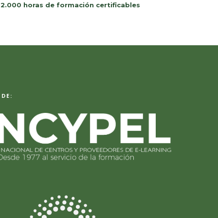
 2.000 horas de formación certificables
DE: