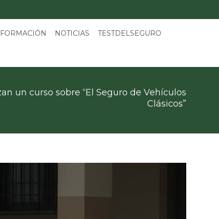
 FORMACIÓN
NOTICIAS
TESTDELSEGURO
zan un curso sobre “El Seguro de Vehículos
Clásicos”