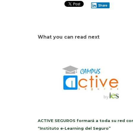
Share
What you can read next
ACTIVE SEGUROS formará a toda su red con
“Instituto e-Learning del Seguro”