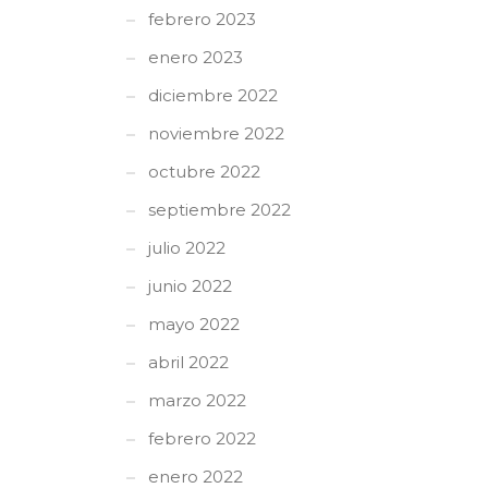
febrero 2023
enero 2023
diciembre 2022
noviembre 2022
octubre 2022
septiembre 2022
julio 2022
junio 2022
mayo 2022
abril 2022
marzo 2022
febrero 2022
enero 2022