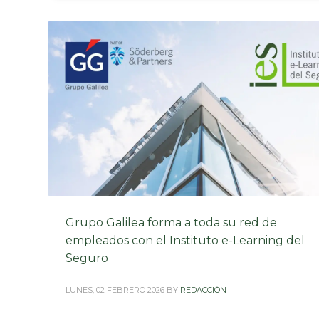
Grupo Galilea forma a toda su red de
empleados con el Instituto e-Learning del
Seguro
LUNES, 02 FEBRERO 2026
BY
REDACCIÓN