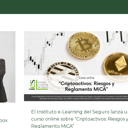
El Instituto e-Learning del Seguro lanza 
curso online sobre “Criptoactivos: Riesgos 
dbox
Reglamento MiCA”