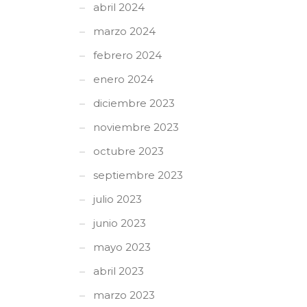
abril 2024
marzo 2024
febrero 2024
enero 2024
diciembre 2023
noviembre 2023
octubre 2023
septiembre 2023
julio 2023
junio 2023
mayo 2023
abril 2023
marzo 2023