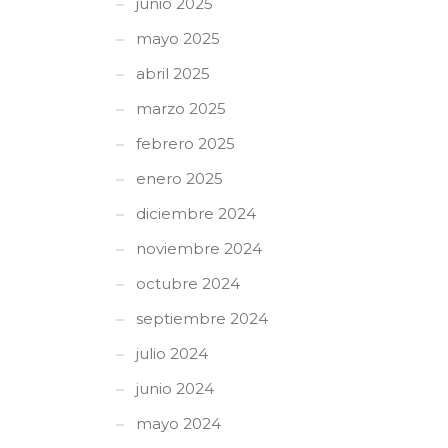
junio 2025
mayo 2025
abril 2025
marzo 2025
febrero 2025
enero 2025
diciembre 2024
noviembre 2024
octubre 2024
septiembre 2024
julio 2024
junio 2024
mayo 2024