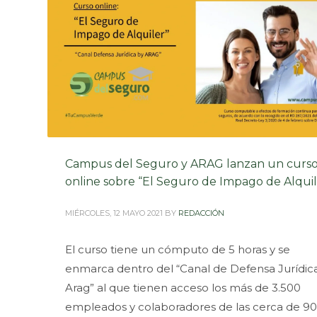
Campus del Seguro y ARAG lanzan un curs
online sobre “El Seguro de Impago de Alquil
MIÉRCOLES, 12 MAYO 2021
BY
REDACCIÓN
El curso tiene un cómputo de 5 horas y se
enmarca dentro del “Canal de Defensa Jurídic
Arag” al que tienen acceso los más de 3.500
empleados y colaboradores de las cerca de 9