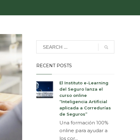
RECENT POSTS
El Instituto e-Learning
del Seguro lanza el
curso online
“Inteligencia Artificial
aplicada a Corredurías
de Seguros”
Una formación 100%
online para ayudar a
los cor...