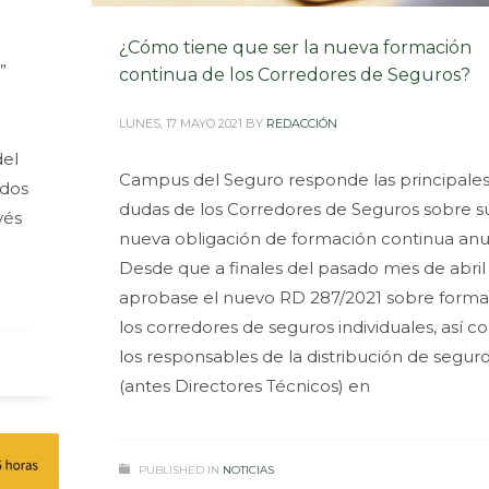
¿Cómo tiene que ser la nueva formación
”
continua de los Corredores de Seguros?
LUNES, 17 MAYO 2021
BY
REDACCIÓN
del
Campus del Seguro responde las principale
ados
dudas de los Corredores de Seguros sobre s
vés
nueva obligación de formación continua anu
Desde que a finales del pasado mes de abril
aprobase el nuevo RD 287/2021 sobre forma
los corredores de seguros individuales, así 
los responsables de la distribución de segur
(antes Directores Técnicos) en
PUBLISHED IN
NOTICIAS