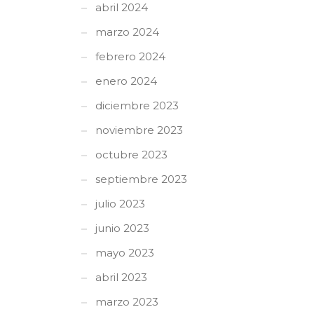
abril 2024
marzo 2024
febrero 2024
enero 2024
diciembre 2023
noviembre 2023
octubre 2023
septiembre 2023
julio 2023
junio 2023
mayo 2023
abril 2023
marzo 2023