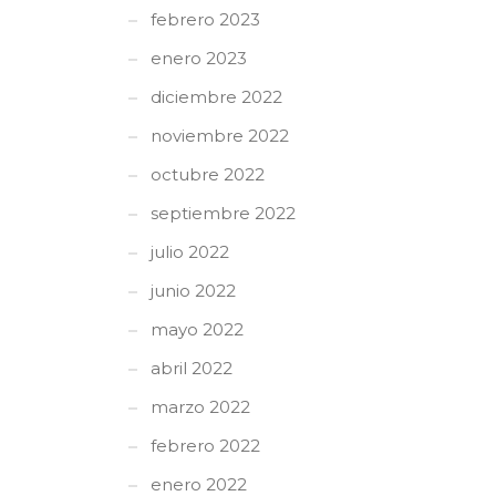
febrero 2023
enero 2023
diciembre 2022
noviembre 2022
octubre 2022
septiembre 2022
julio 2022
junio 2022
mayo 2022
abril 2022
marzo 2022
febrero 2022
enero 2022