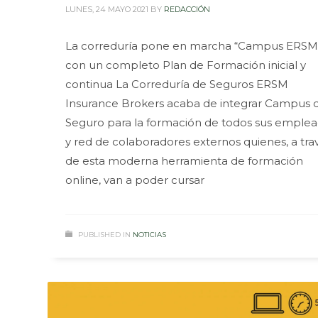
LUNES, 24 MAYO 2021
BY
REDACCIÓN
La correduría pone en marcha “Campus ERSM
con un completo Plan de Formación inicial y
continua La Correduría de Seguros ERSM
Insurance Brokers acaba de integrar Campus 
Seguro para la formación de todos sus emple
y red de colaboradores externos quienes, a tra
de esta moderna herramienta de formación
online, van a poder cursar
PUBLISHED IN
NOTICIAS