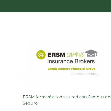
ERSM formará a toda su red con Campus de
Seguro