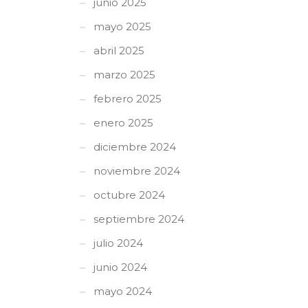
junio 2025
mayo 2025
abril 2025
marzo 2025
febrero 2025
enero 2025
diciembre 2024
noviembre 2024
octubre 2024
septiembre 2024
julio 2024
junio 2024
mayo 2024