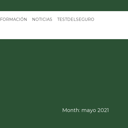
 FORMACIÓN
NOTICIAS
TESTDELSEGURO
Month: mayo 2021