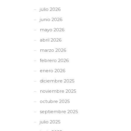
julio 2026
junio 2026
mayo 2026
abril 2026
marzo 2026
febrero 2026
enero 2026
diciembre 2025
noviembre 2025
octubre 2025
septiembre 2025
julio 2025