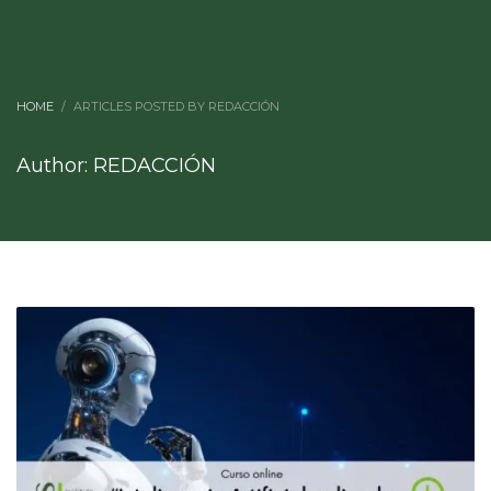
HOME
ARTICLES POSTED BY REDACCIÓN
Author:
REDACCIÓN