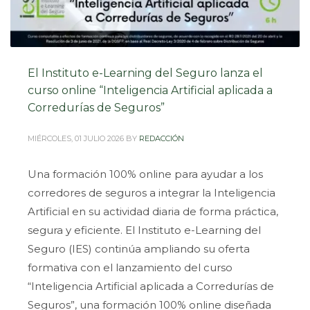
El Instituto e-Learning del Seguro lanza el
curso online “Inteligencia Artificial aplicada a
Corredurías de Seguros”
MIÉRCOLES, 01 JULIO 2026
BY
REDACCIÓN
Una formación 100% online para ayudar a los
corredores de seguros a integrar la Inteligencia
Artificial en su actividad diaria de forma práctica,
segura y eficiente. El Instituto e-Learning del
Seguro (IES) continúa ampliando su oferta
formativa con el lanzamiento del curso
“Inteligencia Artificial aplicada a Corredurías de
Seguros”, una formación 100% online diseñada