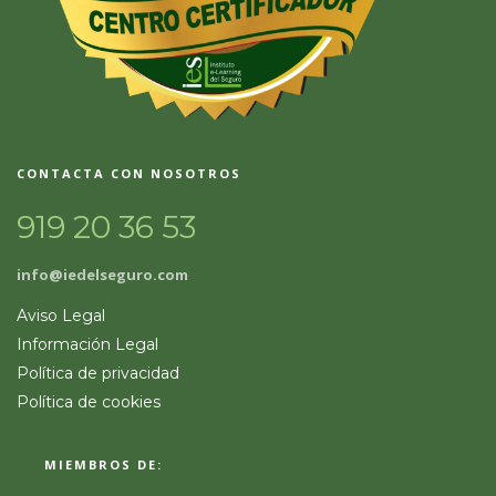
CONTACTA CON NOSOTROS
919 20 36 53
info@iedelseguro.com
Aviso Legal
Información Legal
Política de privacidad
Política de cookies
MIEMBROS DE: