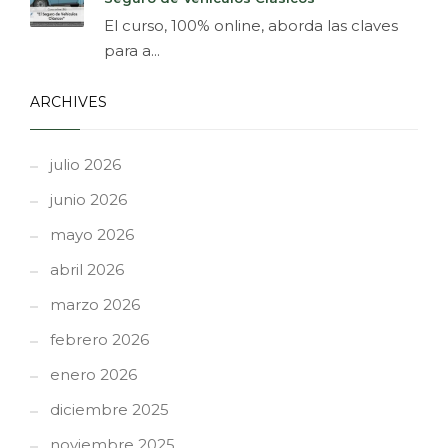
El curso, 100% online, aborda las claves
para a...
ARCHIVES
julio 2026
junio 2026
mayo 2026
abril 2026
marzo 2026
febrero 2026
enero 2026
diciembre 2025
noviembre 2025