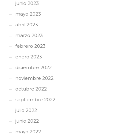
junio 2023
mayo 2023
abril 2023
marzo 2023
febrero 2023
enero 2023
diciembre 2022
noviembre 2022
octubre 2022
septiembre 2022
julio 2022
junio 2022
mayo 2022