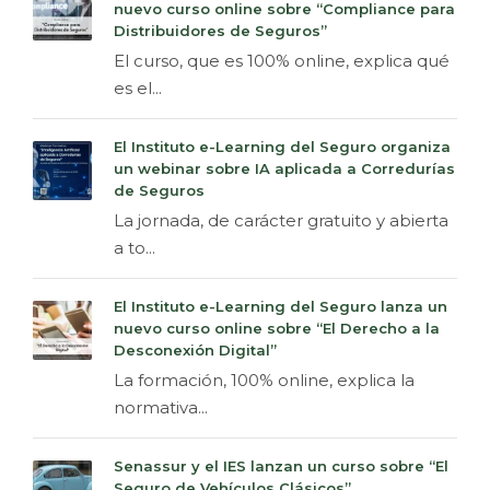
nuevo curso online sobre “Compliance para
Distribuidores de Seguros”
El curso, que es 100% online, explica qué
es el...
El Instituto e-Learning del Seguro organiza
un webinar sobre IA aplicada a Corredurías
de Seguros
La jornada, de carácter gratuito y abierta
a to...
El Instituto e-Learning del Seguro lanza un
nuevo curso online sobre “El Derecho a la
Desconexión Digital”
La formación, 100% online, explica la
normativa...
Senassur y el IES lanzan un curso sobre “El
Seguro de Vehículos Clásicos”