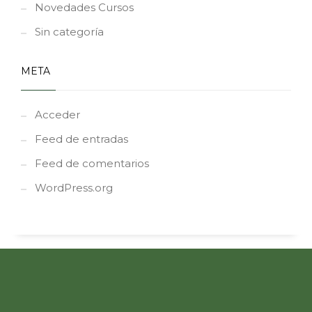
Novedades Cursos
Sin categoría
META
Acceder
Feed de entradas
Feed de comentarios
WordPress.org