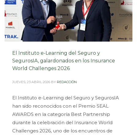
El Instituto e-Learning del Seguro y
SegurosIA, galardonados en los Insurance
World Challenges 2026
JUEVES, 23 ABRIL 2026
BY
REDACCIÓN
El Instituto e-Learning del Seguro y SegurosIA
han sido reconocidos con el Premio SEAL
AWARDS en la categoría Best Partnership
durante la celebración del Insurance World
Challenges 2026, uno de los encuentros de