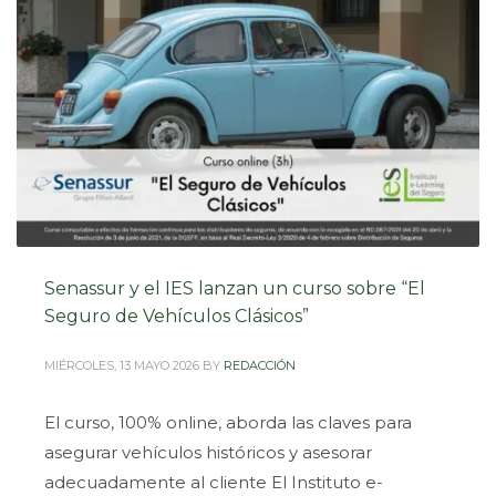
Senassur y el IES lanzan un curso sobre “El
Seguro de Vehículos Clásicos”
MIÉRCOLES, 13 MAYO 2026
BY
REDACCIÓN
El curso, 100% online, aborda las claves para
asegurar vehículos históricos y asesorar
adecuadamente al cliente El Instituto e-