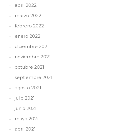
abril 2022
marzo 2022
febrero 2022
enero 2022
diciembre 2021
noviembre 2021
octubre 2021
septiembre 2021
agosto 2021
julio 2021
junio 2021
mayo 2021
abril 2021