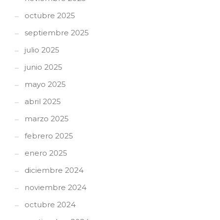
octubre 2025
septiembre 2025
julio 2025
junio 2025
mayo 2025
abril 2025
marzo 2025
febrero 2025
enero 2025
diciembre 2024
noviembre 2024
octubre 2024