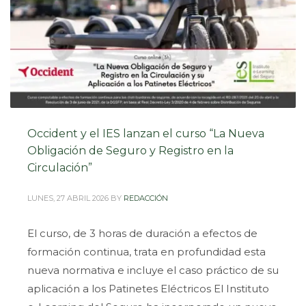
Occident y el IES lanzan el curso “La Nueva
Obligación de Seguro y Registro en la
Circulación”
LUNES, 27 ABRIL 2026
BY
REDACCIÓN
El curso, de 3 horas de duración a efectos de
formación continua, trata en profundidad esta
nueva normativa e incluye el caso práctico de su
aplicación a los Patinetes Eléctricos El Instituto