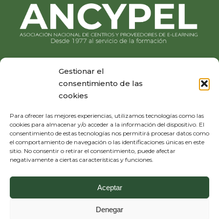
Gestionar el
consentimiento de las
cookies
Para ofrecer las mejores experiencias, utilizamos tecnologías como las
cookies para almacenar y/o acceder a la información del dispositivo. El
consentimiento de estas tecnologías nos permitirá procesar datos como
el comportamiento de navegación o las identificaciones únicas en este
sitio. No consentir o retirar el consentimiento, puede afectar
negativamente a ciertas características y funciones.
Aceptar
Denegar