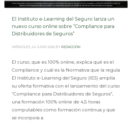
El Instituto e-Learning del Seguro lanza un
nuevo curso online sobre “Compliance para
Distribuidores de Seguros”
MIÉRCOLES, 24 JUNIO 2026
BY
REDACCIÓN
El curso, que es 100% online, explica qué es el
Compliance y cuál es la Normativa que la regula
El Instituto e-Learning del Seguro (IES) amplía
su oferta formativa con el lanzamiento del curso
“Compliance para Distribuidores de Seguros”,
una formación 100% online de 4,5 horas
computables como formación continua y que
se incorpora a