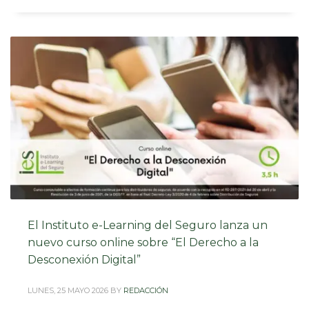
El Instituto e-Learning del Seguro lanza un
nuevo curso online sobre “El Derecho a la
Desconexión Digital”
LUNES, 25 MAYO 2026
BY
REDACCIÓN