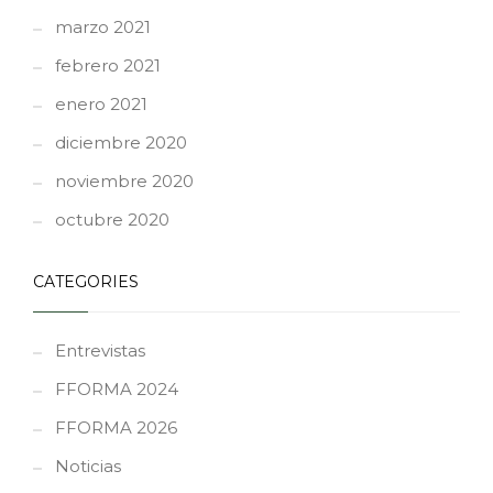
marzo 2021
febrero 2021
enero 2021
diciembre 2020
noviembre 2020
octubre 2020
CATEGORIES
Entrevistas
FFORMA 2024
FFORMA 2026
Noticias