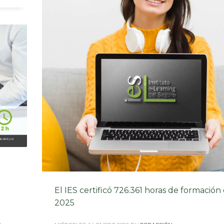
El IES certificó 726.361 horas de formación
2025