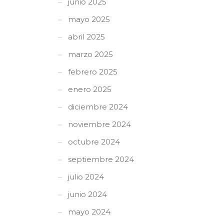
junio 2025
mayo 2025
abril 2025
marzo 2025
febrero 2025
enero 2025
diciembre 2024
noviembre 2024
octubre 2024
septiembre 2024
julio 2024
junio 2024
mayo 2024