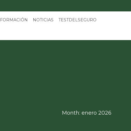
 FORMACIÓN
NOTICIAS
TESTDELSEGURO
Month: enero 2026