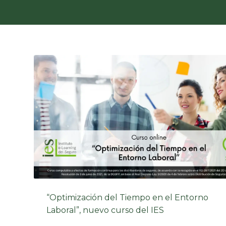
“Optimización del Tiempo en el Entorno
Laboral”, nuevo curso del IES