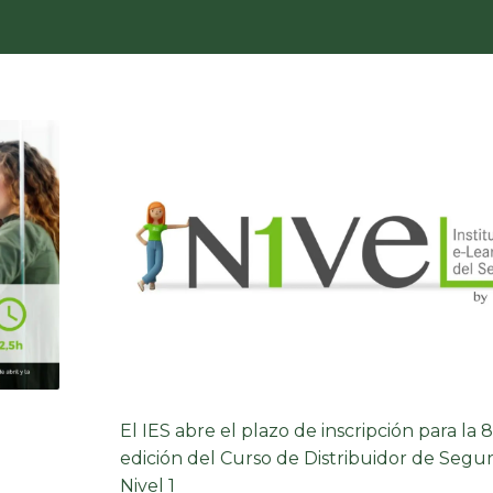
El IES abre el plazo de inscripción para la 8
edición del Curso de Distribuidor de Segur
Nivel 1