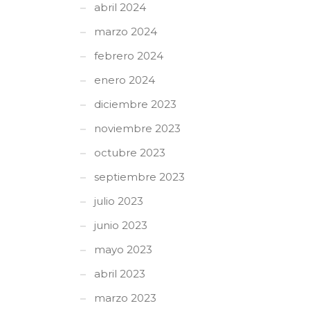
abril 2024
marzo 2024
febrero 2024
enero 2024
diciembre 2023
noviembre 2023
octubre 2023
septiembre 2023
julio 2023
junio 2023
mayo 2023
abril 2023
marzo 2023