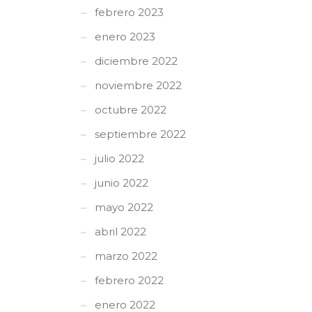
febrero 2023
enero 2023
diciembre 2022
noviembre 2022
octubre 2022
septiembre 2022
julio 2022
junio 2022
mayo 2022
abril 2022
marzo 2022
febrero 2022
enero 2022