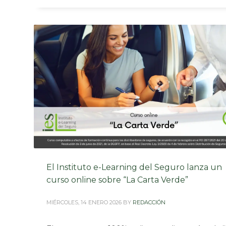
El Instituto e-Learning del Seguro lanza un
curso online sobre “La Carta Verde”
MIÉRCOLES, 14 ENERO 2026
BY
REDACCIÓN