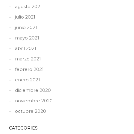
agosto 2021
julio 2021
junio 2021
mayo 2021
abril 2021
marzo 2021
febrero 2021
enero 2021
diciembre 2020
noviembre 2020
octubre 2020
CATEGORIES