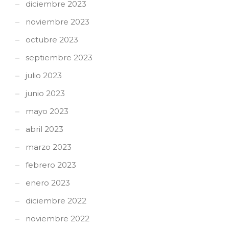
diciembre 2023
noviembre 2023
octubre 2023
septiembre 2023
julio 2023
junio 2023
mayo 2023
abril 2023
marzo 2023
febrero 2023
enero 2023
diciembre 2022
noviembre 2022