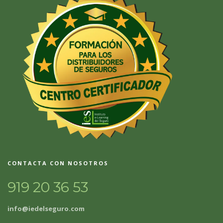
CONTACTA CON NOSOTROS
919 20 36 53
info@iedelseguro.com