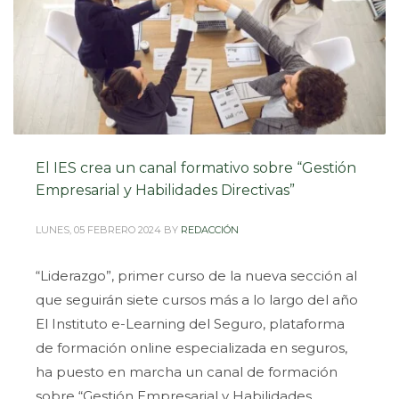
El IES crea un canal formativo sobre “Gestión
Empresarial y Habilidades Directivas”
LUNES, 05 FEBRERO 2024
BY
REDACCIÓN
“Liderazgo”, primer curso de la nueva sección al
que seguirán siete cursos más a lo largo del año
El Instituto e-Learning del Seguro, plataforma
de formación online especializada en seguros,
ha puesto en marcha un canal de formación
sobre “Gestión Empresarial y Habilidades