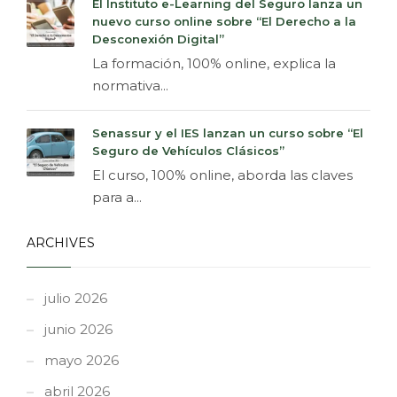
El Instituto e-Learning del Seguro lanza un
nuevo curso online sobre “El Derecho a la
Desconexión Digital”
La formación, 100% online, explica la
normativa...
Senassur y el IES lanzan un curso sobre “El
Seguro de Vehículos Clásicos”
El curso, 100% online, aborda las claves
para a...
ARCHIVES
julio 2026
junio 2026
mayo 2026
abril 2026