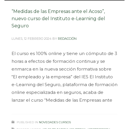
“Medidas de las Empresas ante el Acoso”,
nuevo curso del Instituto e-Learning del
Seguro
LUNES, 12 FEBRERO 2024
BY
REDACCIÓN
El curso es 100% online y tiene un cómputo de 3
horas a efectos de formación continua y se
enmarca en la nueva sección formativa sobre
“El empleado y la empresa” del IES El Instituto
e-Learning del Seguro, plataforma de formación
online especializada en seguros, acaba de
lanzar el curso “Medidas de las Empresas ante
PUBLISHED IN
NOVEDADES CURSOS