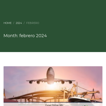
HOME
2024
FEBRERO
Month: febrero 2024