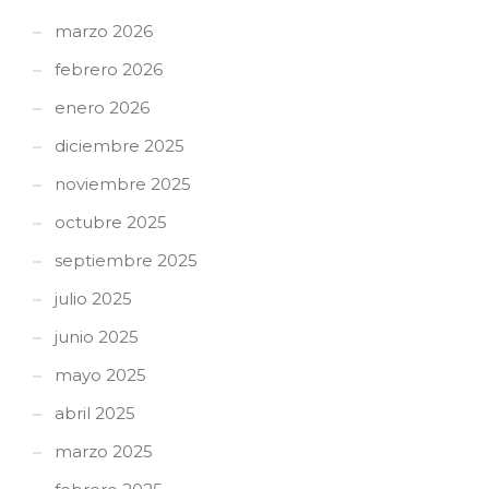
marzo 2026
febrero 2026
enero 2026
diciembre 2025
noviembre 2025
octubre 2025
septiembre 2025
julio 2025
junio 2025
mayo 2025
abril 2025
marzo 2025