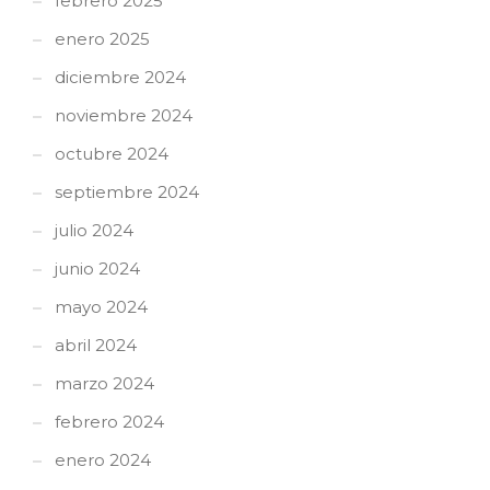
febrero 2025
enero 2025
diciembre 2024
noviembre 2024
octubre 2024
septiembre 2024
julio 2024
junio 2024
mayo 2024
abril 2024
marzo 2024
febrero 2024
enero 2024