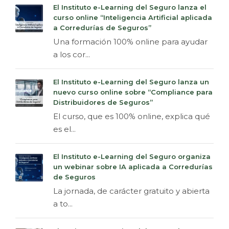
El Instituto e-Learning del Seguro lanza el
curso online “Inteligencia Artificial aplicada
a Corredurías de Seguros”
Una formación 100% online para ayudar
a los cor...
El Instituto e-Learning del Seguro lanza un
nuevo curso online sobre “Compliance para
Distribuidores de Seguros”
El curso, que es 100% online, explica qué
es el...
El Instituto e-Learning del Seguro organiza
un webinar sobre IA aplicada a Corredurías
de Seguros
La jornada, de carácter gratuito y abierta
a to...