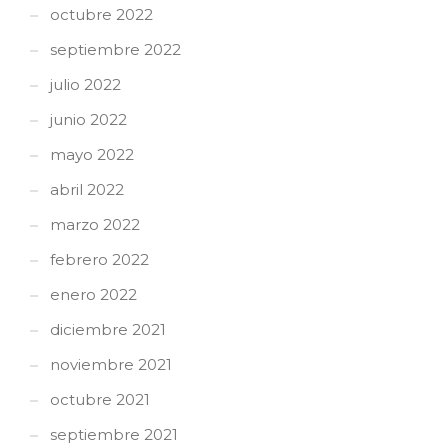
octubre 2022
septiembre 2022
julio 2022
junio 2022
mayo 2022
abril 2022
marzo 2022
febrero 2022
enero 2022
diciembre 2021
noviembre 2021
octubre 2021
septiembre 2021