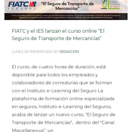
FIATC y el IES lanzan el curso online “El
Seguro de Transporte de Mercancías”
LUNES, 26 FEBRERO 2024
BY
REDACCIÓN
El curso, de cuatro horas de duración, está
disponible para todos los empleados y
colaboradores de corredurías que se forman
con el Instituto e-Learning del Seguro La
plataforma de formación online especializada
en seguros, Instituto e-Learning del Seguros,
acaba de lanzar un nuevo curso, “El Seguro de
Transporte de Mercancías”, dentro del “Canal
Miscellaneous”, un