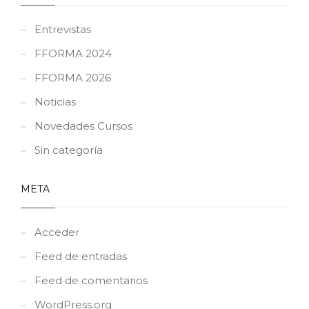
Entrevistas
FFORMA 2024
FFORMA 2026
Noticias
Novedades Cursos
Sin categoría
META
Acceder
Feed de entradas
Feed de comentarios
WordPress.org