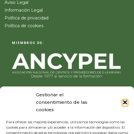
Aviso Legal
Información Legal
Política de privacidad
Política de cookies
MIEMBROS DE:
Gestionar el
consentimiento de las
cookies
Para ofrecer las mejores experiencias, utilizamos tecnologías como las
cookies para almacenar y/o acceder a la información del dispositivo. El
consentimiento de estas tecnologías nos permitirá procesar datos como