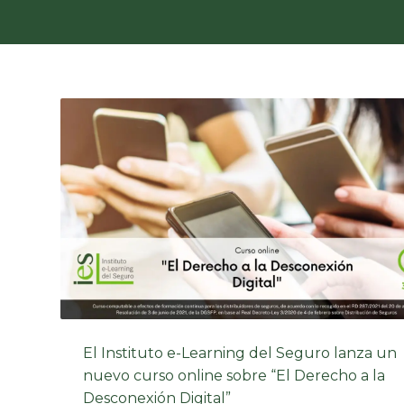
El Instituto e-Learning del Seguro lanza un
nuevo curso online sobre “El Derecho a la
Desconexión Digital”