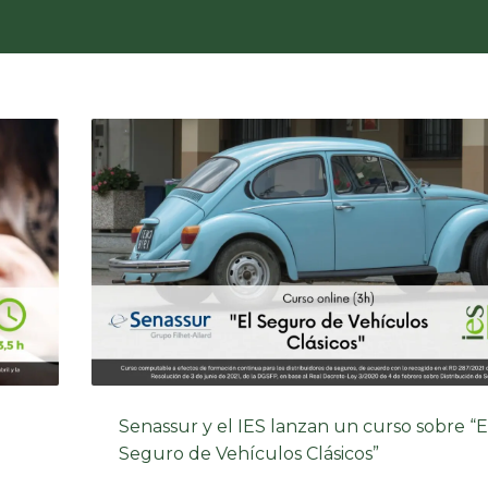
Senassur y el IES lanzan un curso sobre “E
Seguro de Vehículos Clásicos”