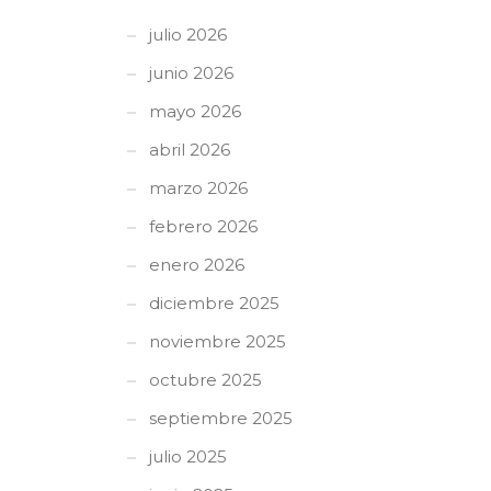
julio 2026
junio 2026
mayo 2026
abril 2026
marzo 2026
febrero 2026
enero 2026
diciembre 2025
noviembre 2025
octubre 2025
septiembre 2025
julio 2025