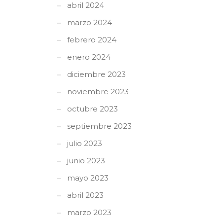
abril 2024
marzo 2024
febrero 2024
enero 2024
diciembre 2023
noviembre 2023
octubre 2023
septiembre 2023
julio 2023
junio 2023
mayo 2023
abril 2023
marzo 2023