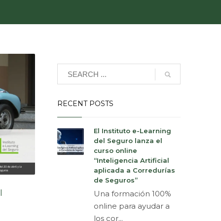
RECENT POSTS
El Instituto e-Learning
del Seguro lanza el
curso online
“Inteligencia Artificial
aplicada a Corredurías
de Seguros”
l
Una formación 100%
online para ayudar a
los cor...