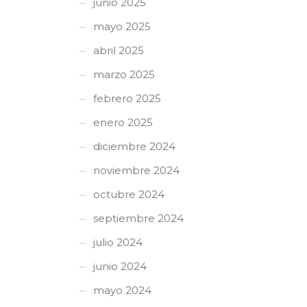
junio 2025
mayo 2025
abril 2025
marzo 2025
febrero 2025
enero 2025
diciembre 2024
noviembre 2024
octubre 2024
septiembre 2024
julio 2024
junio 2024
mayo 2024