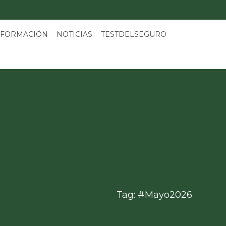
 FORMACIÓN
NOTICIAS
TESTDELSEGURO
Tag: #Mayo2026