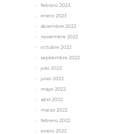
febrero 2023
enero 2023
diciembre 2022
noviembre 2022
octubre 2022
septiembre 2022
julio 2022
junio 2022
mayo 2022
abril 2022
marzo 2022
febrero 2022
enero 2022