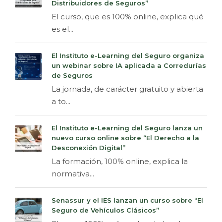
Distribuidores de Seguros”
El curso, que es 100% online, explica qué
es el...
El Instituto e-Learning del Seguro organiza
un webinar sobre IA aplicada a Corredurías
de Seguros
La jornada, de carácter gratuito y abierta
a to...
El Instituto e-Learning del Seguro lanza un
nuevo curso online sobre “El Derecho a la
Desconexión Digital”
La formación, 100% online, explica la
normativa...
Senassur y el IES lanzan un curso sobre “El
Seguro de Vehículos Clásicos”