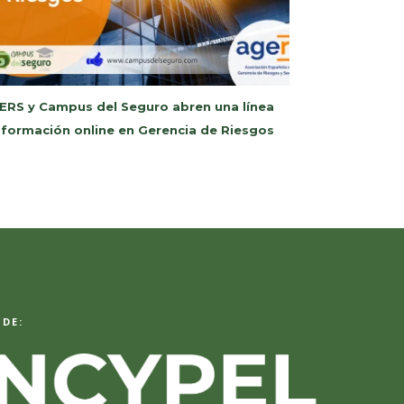
ERS y Campus del Seguro abren una línea
 formación online en Gerencia de Riesgos
DE: