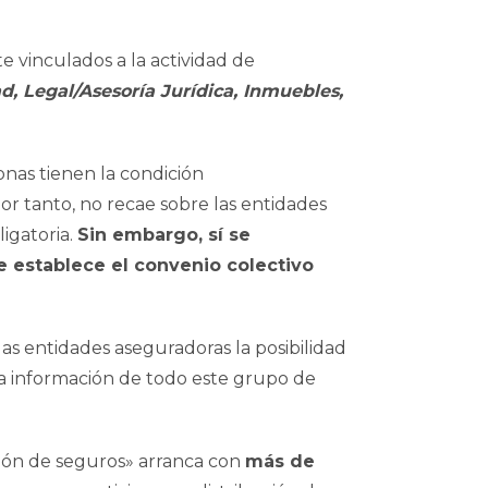
 vinculados a la actividad de
, Legal/Asesoría Jurídica, Inmuebles,
nas tienen la condición
 por tanto, no recae sobre las entidades
ligatoria.
Sin embargo, sí se
e establece el convenio colectivo
las entidades aseguradoras la posibilidad
la información de todo este grupo de
ución de seguros» arranca con
más de