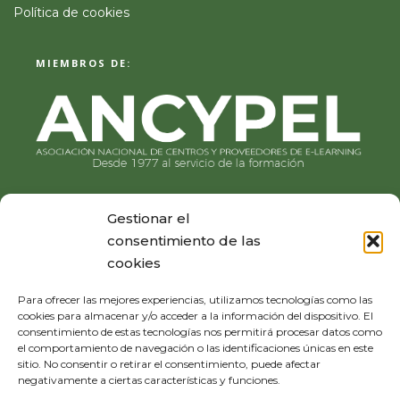
Política de cookies
MIEMBROS DE:
Gestionar el
consentimiento de las
cookies
Para ofrecer las mejores experiencias, utilizamos tecnologías como las
cookies para almacenar y/o acceder a la información del dispositivo. El
consentimiento de estas tecnologías nos permitirá procesar datos como
el comportamiento de navegación o las identificaciones únicas en este
sitio. No consentir o retirar el consentimiento, puede afectar
negativamente a ciertas características y funciones.