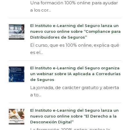
Una formación 100% online para ayudar
a los cor...
El Instituto e-Learning del Seguro lanza un
nuevo curso online sobre “Compliance para
Distribuidores de Seguros”
El curso, que es 100% online, explica qué
es el...
El Instituto e-Learning del Seguro organiza
un webinar sobre IA aplicada a Corredurías
de Seguros
La jornada, de carácter gratuito y abierta
a to...
El Instituto e-Learning del Seguro lanza un
nuevo curso online sobre “El Derecho a la
Desconexión Digital”
La formación, 100% online, explica la