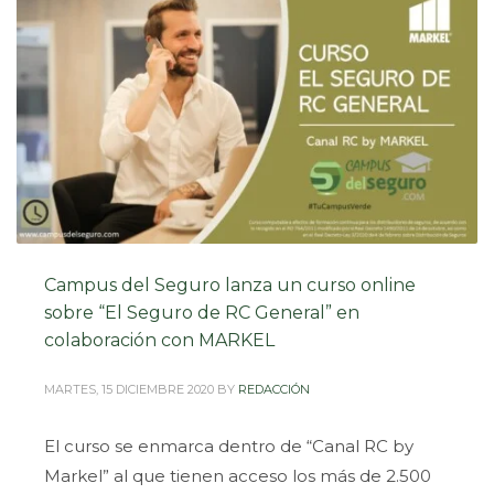
Campus del Seguro lanza un curso online
sobre “El Seguro de RC General” en
colaboración con MARKEL
MARTES, 15 DICIEMBRE 2020
BY
REDACCIÓN
El curso se enmarca dentro de “Canal RC by
Markel” al que tienen acceso los más de 2.500