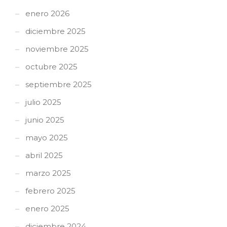
enero 2026
diciembre 2025
noviembre 2025
octubre 2025
septiembre 2025
julio 2025
junio 2025
mayo 2025
abril 2025
marzo 2025
febrero 2025
enero 2025
diciembre 2024