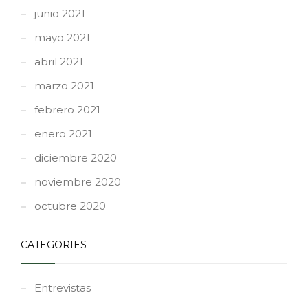
junio 2021
mayo 2021
abril 2021
marzo 2021
febrero 2021
enero 2021
diciembre 2020
noviembre 2020
octubre 2020
CATEGORIES
Entrevistas