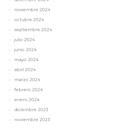
noviembre 2024
octubre 2024
septiembre 2024
julio 2024
junio 2024
mayo 2024
abril 2024
marzo 2024
febrero 2024
enero 2024
diciembre 2023
noviembre 2023