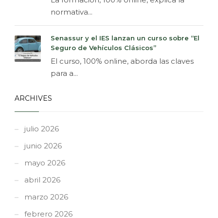
normativa...
Senassur y el IES lanzan un curso sobre “El
Seguro de Vehículos Clásicos”
El curso, 100% online, aborda las claves
para a...
ARCHIVES
julio 2026
junio 2026
mayo 2026
abril 2026
marzo 2026
febrero 2026