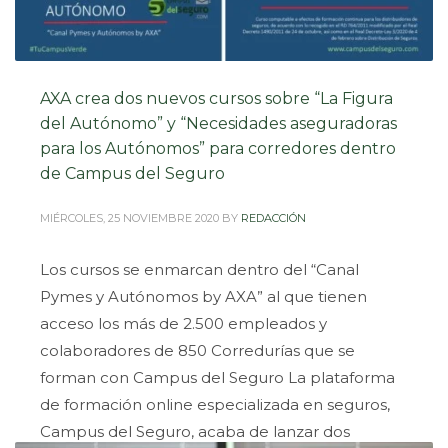
AXA crea dos nuevos cursos sobre “La Figura
del Autónomo” y “Necesidades aseguradoras
para los Autónomos” para corredores dentro
de Campus del Seguro
MIÉRCOLES, 25 NOVIEMBRE 2020
BY
REDACCIÓN
Los cursos se enmarcan dentro del “Canal
Pymes y Autónomos by AXA” al que tienen
acceso los más de 2.500 empleados y
colaboradores de 850 Corredurías que se
forman con Campus del Seguro La plataforma
de formación online especializada en seguros,
Campus del Seguro, acaba de lanzar dos