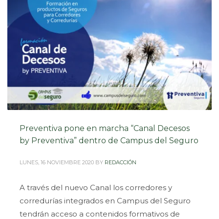
Preventiva pone en marcha “Canal Decesos
by Preventiva” dentro de Campus del Seguro
LUNES, 16 NOVIEMBRE 2020
BY
REDACCIÓN
A través del nuevo Canal los corredores y
corredurías integrados en Campus del Seguro
tendrán acceso a contenidos formativos de