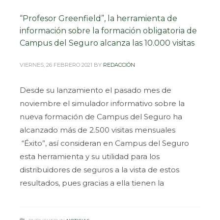
“Profesor Greenfield”, la herramienta de
información sobre la formación obligatoria de
Campus del Seguro alcanza las 10.000 visitas
VIERNES, 26 FEBRERO 2021
BY
REDACCIÓN
Desde su lanzamiento el pasado mes de
noviembre el simulador informativo sobre la
nueva formación de Campus del Seguro ha
alcanzado más de 2.500 visitas mensuales
“Éxito”, así consideran en Campus del Seguro
esta herramienta y su utilidad para los
distribuidores de seguros a la vista de estos
resultados, pues gracias a ella tienen la