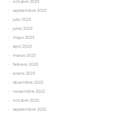
octubre 2023
septiembre 2023
julio 2023
junio 2023
mayo 2023
abril 2023
marzo 2023
febrero 2023
enero 2023
diciembre 2022
noviembre 2022
octubre 2022
septiembre 2022