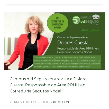
Campus del Seguro entrevista a Dolores
Cuesta, Responsable de Área RRHH en
Correduría Seguros Nogal
VIERNES, 18 DICIEMBRE 2020
BY
REDACCIÓN