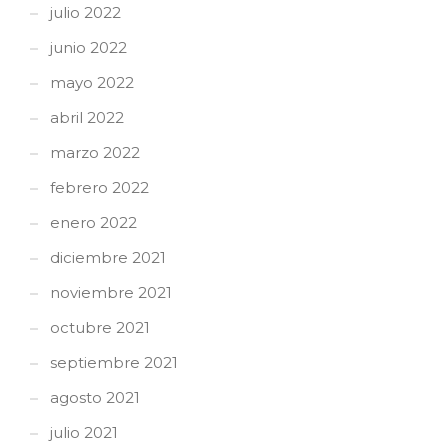
julio 2022
junio 2022
mayo 2022
abril 2022
marzo 2022
febrero 2022
enero 2022
diciembre 2021
noviembre 2021
octubre 2021
septiembre 2021
agosto 2021
julio 2021