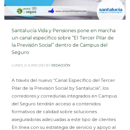
Santalucía Vida y Pensiones pone en marcha
un canal específico sobre “El Tercer Pilar de
la Previsión Social” dentro de Campus del
Seguro
LUNES, 21 JUNIO 2021
BY
REDACCIÓN
A través del nuevo “Canal Específico del Tercer
Pilar de la Previsión Social by Santalucía”, los
corredores y corredurías integrados en Campus
del Seguro tendrán acceso a contenidos
formativos de calidad sobre soluciones
aseguradoras adecuadas a este tipo de clientes
En línea con su estrategia de servicio y apoyo al