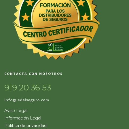
CONTACTA CON NOSOTROS
919 20 36 53
info@iedelseguro.com
Aviso Legal
Información Legal
Política de privacidad