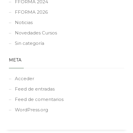
FFORMA 2024
FFORMA 2026
Noticias
Novedades Cursos
Sin categoría
META
Acceder
Feed de entradas
Feed de comentarios
WordPress.org