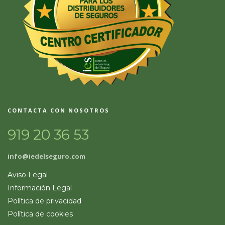
CONTACTA CON NOSOTROS
919 20 36 53
info@iedelseguro.com
Aviso Legal
Información Legal
Política de privacidad
Política de cookies