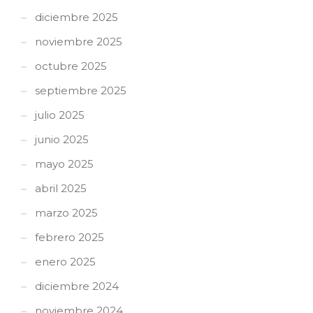
diciembre 2025
noviembre 2025
octubre 2025
septiembre 2025
julio 2025
junio 2025
mayo 2025
abril 2025
marzo 2025
febrero 2025
enero 2025
diciembre 2024
noviembre 2024