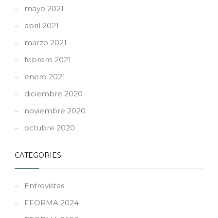
mayo 2021
abril 2021
marzo 2021
febrero 2021
enero 2021
diciembre 2020
noviembre 2020
octubre 2020
CATEGORIES
Entrevistas
FFORMA 2024