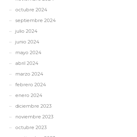
octubre 2024
septiembre 2024
julio 2024
junio 2024
mayo 2024
abril 2024
marzo 2024
febrero 2024
enero 2024
diciembre 2023
noviembre 2023
octubre 2023