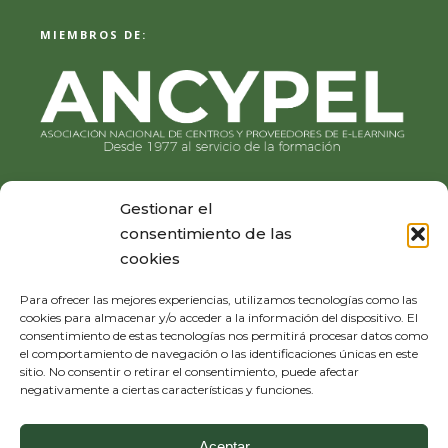
MIEMBROS DE:
Gestionar el
consentimiento de las
cookies
Para ofrecer las mejores experiencias, utilizamos tecnologías como las
cookies para almacenar y/o acceder a la información del dispositivo. El
consentimiento de estas tecnologías nos permitirá procesar datos como
el comportamiento de navegación o las identificaciones únicas en este
sitio. No consentir o retirar el consentimiento, puede afectar
negativamente a ciertas características y funciones.
Aceptar