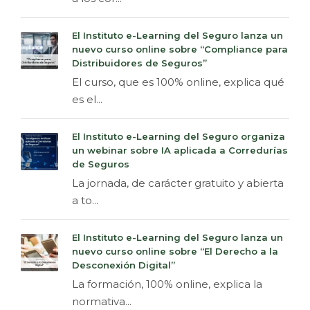
El Instituto e-Learning del Seguro lanza un
nuevo curso online sobre “Compliance para
Distribuidores de Seguros”
El curso, que es 100% online, explica qué
es el...
El Instituto e-Learning del Seguro organiza
un webinar sobre IA aplicada a Corredurías
de Seguros
La jornada, de carácter gratuito y abierta
a to...
El Instituto e-Learning del Seguro lanza un
nuevo curso online sobre “El Derecho a la
Desconexión Digital”
La formación, 100% online, explica la
normativa...