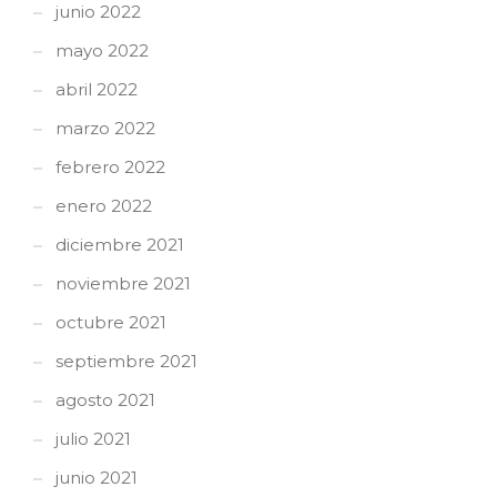
junio 2022
mayo 2022
abril 2022
marzo 2022
febrero 2022
enero 2022
diciembre 2021
noviembre 2021
octubre 2021
septiembre 2021
agosto 2021
julio 2021
junio 2021