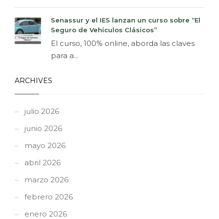
Senassur y el IES lanzan un curso sobre “El
Seguro de Vehículos Clásicos”
El curso, 100% online, aborda las claves
para a...
ARCHIVES
julio 2026
junio 2026
mayo 2026
abril 2026
marzo 2026
febrero 2026
enero 2026