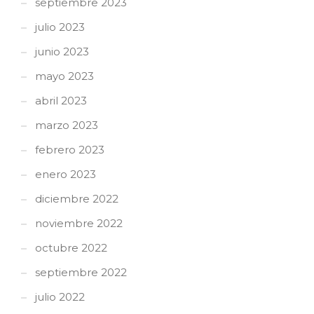
septiembre 2023
julio 2023
junio 2023
mayo 2023
abril 2023
marzo 2023
febrero 2023
enero 2023
diciembre 2022
noviembre 2022
octubre 2022
septiembre 2022
julio 2022