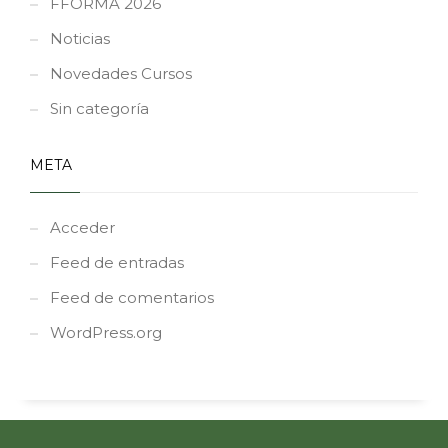
FFORMA 2026
Noticias
Novedades Cursos
Sin categoría
META
Acceder
Feed de entradas
Feed de comentarios
WordPress.org