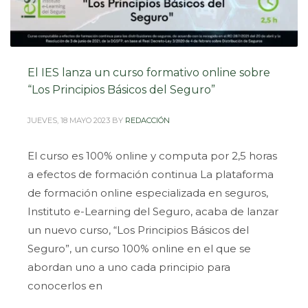
El IES lanza un curso formativo online sobre
“Los Principios Básicos del Seguro”
JUEVES, 18 MAYO 2023
BY
REDACCIÓN
El curso es 100% online y computa por 2,5 horas
a efectos de formación continua La plataforma
de formación online especializada en seguros,
Instituto e-Learning del Seguro, acaba de lanzar
un nuevo curso, “Los Principios Básicos del
Seguro”, un curso 100% online en el que se
abordan uno a uno cada principio para
conocerlos en