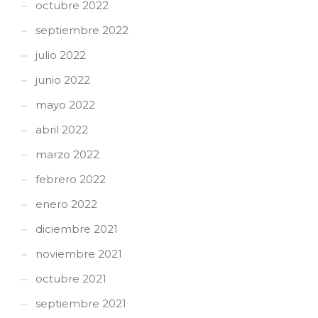
octubre 2022
septiembre 2022
julio 2022
junio 2022
mayo 2022
abril 2022
marzo 2022
febrero 2022
enero 2022
diciembre 2021
noviembre 2021
octubre 2021
septiembre 2021