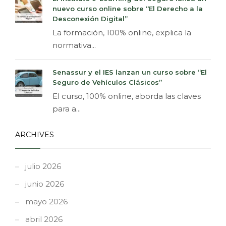
nuevo curso online sobre “El Derecho a la
Desconexión Digital”
La formación, 100% online, explica la
normativa...
Senassur y el IES lanzan un curso sobre “El
Seguro de Vehículos Clásicos”
El curso, 100% online, aborda las claves
para a...
ARCHIVES
julio 2026
junio 2026
mayo 2026
abril 2026