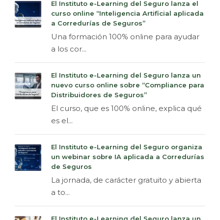
El Instituto e-Learning del Seguro lanza el
curso online “Inteligencia Artificial aplicada
a Corredurías de Seguros”
Una formación 100% online para ayudar
a los cor...
El Instituto e-Learning del Seguro lanza un
nuevo curso online sobre “Compliance para
Distribuidores de Seguros”
El curso, que es 100% online, explica qué
es el...
El Instituto e-Learning del Seguro organiza
un webinar sobre IA aplicada a Corredurías
de Seguros
La jornada, de carácter gratuito y abierta
a to...
El Instituto e-Learning del Seguro lanza un