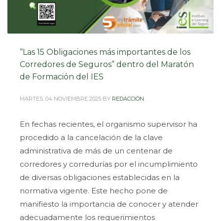
“Las 15 Obligaciones más importantes de los
Corredores de Seguros” dentro del Maratón
de Formación del IES
MARTES, 04 NOVIEMBRE 2025
BY
REDACCIÓN
En fechas recientes, el organismo supervisor ha
procedido a la cancelación de la clave
administrativa de más de un centenar de
corredores y corredurías por el incumplimiento
de diversas obligaciones establecidas en la
normativa vigente. Este hecho pone de
manifiesto la importancia de conocer y atender
adecuadamente los requerimientos