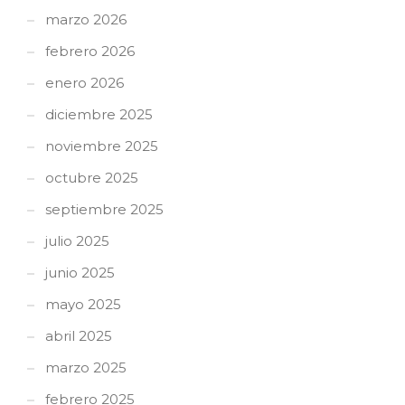
marzo 2026
febrero 2026
enero 2026
diciembre 2025
noviembre 2025
octubre 2025
septiembre 2025
julio 2025
junio 2025
mayo 2025
abril 2025
marzo 2025
febrero 2025