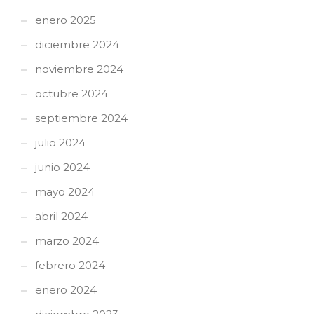
enero 2025
diciembre 2024
noviembre 2024
octubre 2024
septiembre 2024
julio 2024
junio 2024
mayo 2024
abril 2024
marzo 2024
febrero 2024
enero 2024