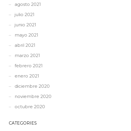
agosto 2021
julio 2021
junio 2021
mayo 2021
abril 2021
marzo 2021
febrero 2021
enero 2021
diciembre 2020
noviembre 2020
octubre 2020
CATEGORIES