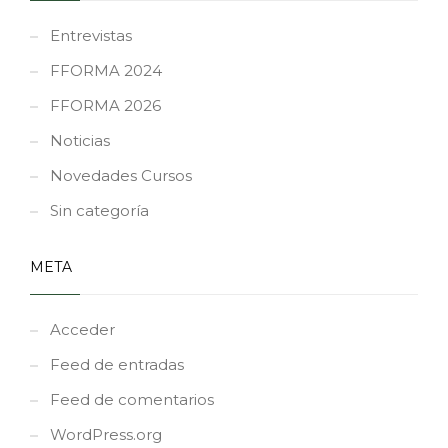
Entrevistas
FFORMA 2024
FFORMA 2026
Noticias
Novedades Cursos
Sin categoría
META
Acceder
Feed de entradas
Feed de comentarios
WordPress.org