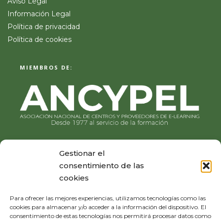
Aviso Legal
Información Legal
Política de privacidad
Política de cookies
MIEMBROS DE:
Gestionar el
consentimiento de las
cookies
Para ofrecer las mejores experiencias, utilizamos tecnologías como las
cookies para almacenar y/o acceder a la información del dispositivo. El
consentimiento de estas tecnologías nos permitirá procesar datos como