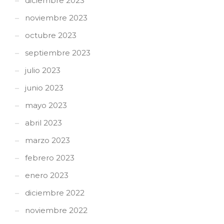
diciembre 2023
noviembre 2023
octubre 2023
septiembre 2023
julio 2023
junio 2023
mayo 2023
abril 2023
marzo 2023
febrero 2023
enero 2023
diciembre 2022
noviembre 2022