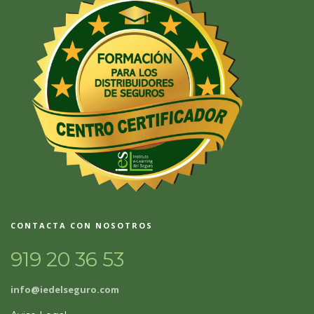
CONTACTA CON NOSOTROS
919 20 36 53
info@iedelseguro.com