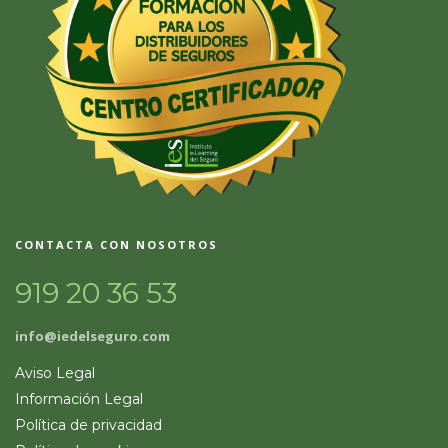
CONTACTA CON NOSOTROS
919 20 36 53
info@iedelseguro.com
Aviso Legal
Información Legal
Política de privacidad