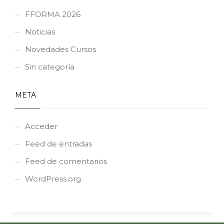
FFORMA 2026
Noticias
Novedades Cursos
Sin categoría
META
Acceder
Feed de entradas
Feed de comentarios
WordPress.org