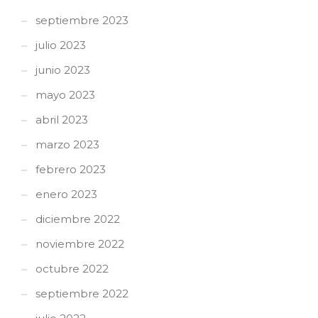
septiembre 2023
julio 2023
junio 2023
mayo 2023
abril 2023
marzo 2023
febrero 2023
enero 2023
diciembre 2022
noviembre 2022
octubre 2022
septiembre 2022