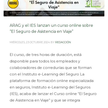
ARAG y el IES lanzan un curso online sobre
“El Seguro de Asistencia en Viaje”
MIÉRCOLES, 23 OCTUBRE 2024
BY
REDACCIÓN
El curso, de tres horas de duración, está
disponible para todos los empleados y
colaboradores de corredurías que se forman
con el Instituto e-Learning del Seguro La
plataforma de formación online especializada
en seguros, Instituto e-Learning del Seguros
(IES), acaba de lanzar el Curso online “El Seguro
de Asistencia en Viaje” y que se integra