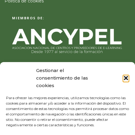
Política de cookies
MIEMBROS DE:
Gestionar el
consentimiento de las
cookies
Para ofrecer las mejores experiencias, utilizamos tecnologías como las
cookies para almacenar y/o acceder a la información del dispositivo. El
consentimiento de estas tecnologías nos permitirá procesar datos como
el comportamiento de navegación o las identificaciones únicas en este
sitio. No consentir o retirar el consentimiento, puede afectar
negativamente a ciertas características y funciones.