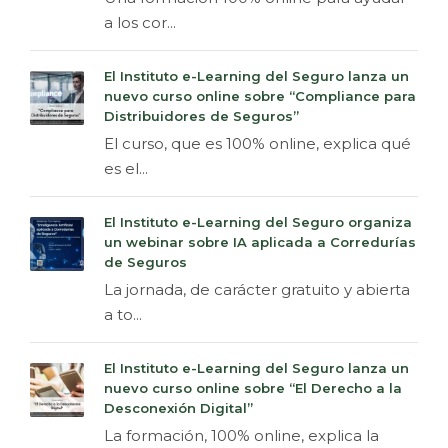
a los cor...
El Instituto e-Learning del Seguro lanza un
nuevo curso online sobre “Compliance para
Distribuidores de Seguros”
El curso, que es 100% online, explica qué
es el...
El Instituto e-Learning del Seguro organiza
un webinar sobre IA aplicada a Corredurías
de Seguros
La jornada, de carácter gratuito y abierta
a to...
El Instituto e-Learning del Seguro lanza un
nuevo curso online sobre “El Derecho a la
Desconexión Digital”
La formación, 100% online, explica la