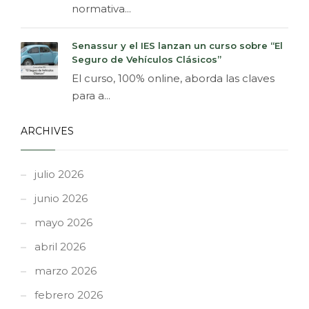
normativa...
Senassur y el IES lanzan un curso sobre “El
Seguro de Vehículos Clásicos”
El curso, 100% online, aborda las claves
para a...
ARCHIVES
julio 2026
junio 2026
mayo 2026
abril 2026
marzo 2026
febrero 2026