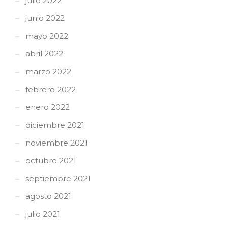
julio 2022
junio 2022
mayo 2022
abril 2022
marzo 2022
febrero 2022
enero 2022
diciembre 2021
noviembre 2021
octubre 2021
septiembre 2021
agosto 2021
julio 2021