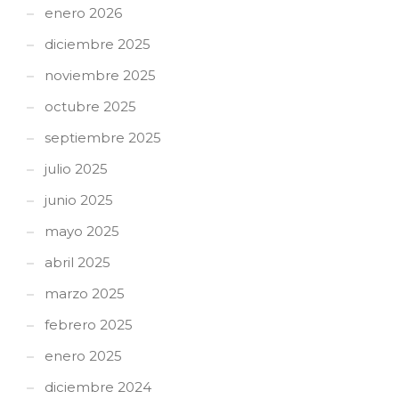
enero 2026
diciembre 2025
noviembre 2025
octubre 2025
septiembre 2025
julio 2025
junio 2025
mayo 2025
abril 2025
marzo 2025
febrero 2025
enero 2025
diciembre 2024