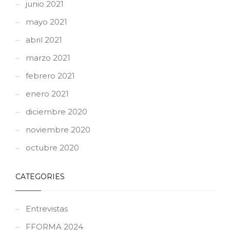
junio 2021
mayo 2021
abril 2021
marzo 2021
febrero 2021
enero 2021
diciembre 2020
noviembre 2020
octubre 2020
CATEGORIES
Entrevistas
FFORMA 2024