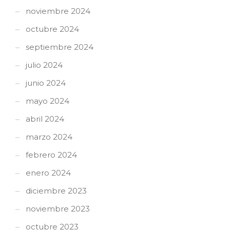
noviembre 2024
octubre 2024
septiembre 2024
julio 2024
junio 2024
mayo 2024
abril 2024
marzo 2024
febrero 2024
enero 2024
diciembre 2023
noviembre 2023
octubre 2023