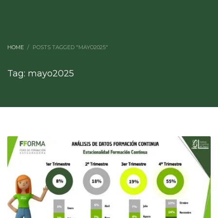
HOME
POSTS TAGGED "MAYO2025"
Tag: mayo2025