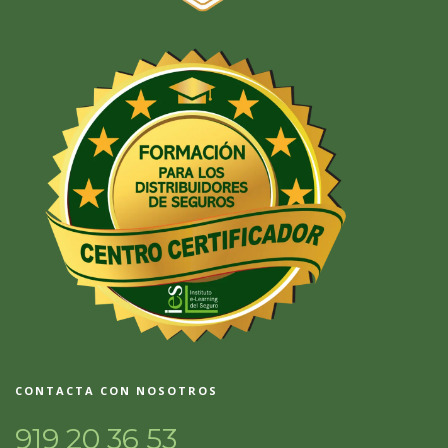
CONTACTA CON NOSOTROS
919 20 36 53