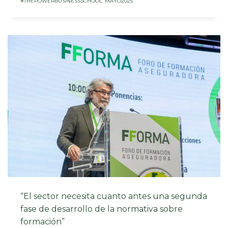
#THEPOWERBUSINESSSCHOOL
,
MAYO2025
“El sector necesita cuanto antes una segunda
fase de desarrollo de la normativa sobre
formación”