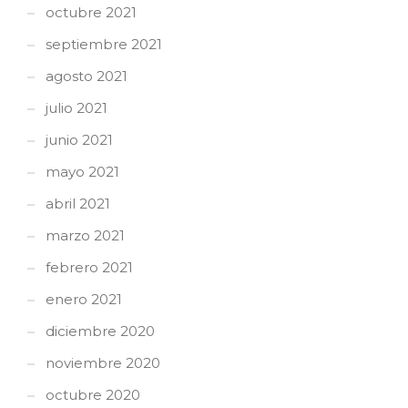
octubre 2021
septiembre 2021
agosto 2021
julio 2021
junio 2021
mayo 2021
abril 2021
marzo 2021
febrero 2021
enero 2021
diciembre 2020
noviembre 2020
octubre 2020