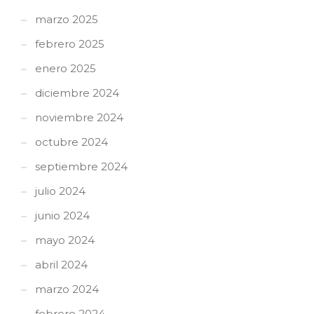
marzo 2025
febrero 2025
enero 2025
diciembre 2024
noviembre 2024
octubre 2024
septiembre 2024
julio 2024
junio 2024
mayo 2024
abril 2024
marzo 2024
febrero 2024