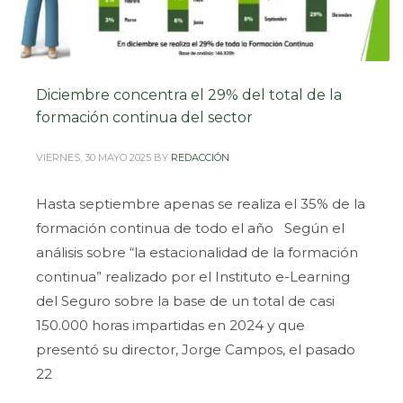
Diciembre concentra el 29% del total de la
formación continua del sector
VIERNES, 30 MAYO 2025
BY
REDACCIÓN
Hasta septiembre apenas se realiza el 35% de la
formación continua de todo el año Según el
análisis sobre “la estacionalidad de la formación
continua” realizado por el Instituto e-Learning
del Seguro sobre la base de un total de casi
150.000 horas impartidas en 2024 y que
presentó su director, Jorge Campos, el pasado
22