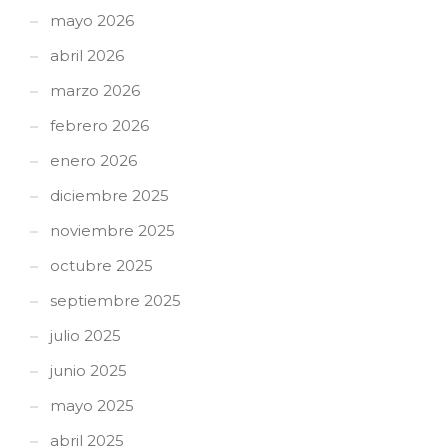
mayo 2026
abril 2026
marzo 2026
febrero 2026
enero 2026
diciembre 2025
noviembre 2025
octubre 2025
septiembre 2025
julio 2025
junio 2025
mayo 2025
abril 2025