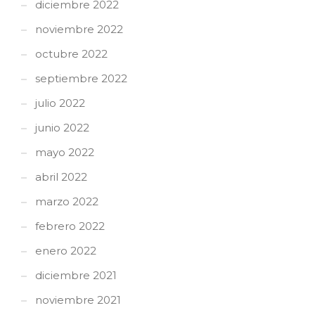
diciembre 2022
noviembre 2022
octubre 2022
septiembre 2022
julio 2022
junio 2022
mayo 2022
abril 2022
marzo 2022
febrero 2022
enero 2022
diciembre 2021
noviembre 2021