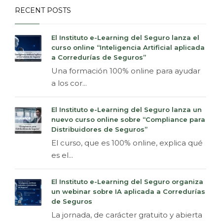
RECENT POSTS
El Instituto e-Learning del Seguro lanza el
curso online “Inteligencia Artificial aplicada
a Corredurías de Seguros”
Una formación 100% online para ayudar
a los cor...
El Instituto e-Learning del Seguro lanza un
nuevo curso online sobre “Compliance para
Distribuidores de Seguros”
El curso, que es 100% online, explica qué
es el...
El Instituto e-Learning del Seguro organiza
un webinar sobre IA aplicada a Corredurías
de Seguros
La jornada, de carácter gratuito y abierta