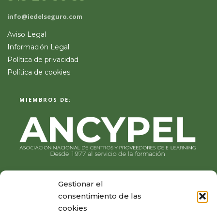
info@iedelseguro.com
Aviso Legal
Información Legal
Política de privacidad
Política de cookies
MIEMBROS DE:
Gestionar el
consentimiento de las
cookies