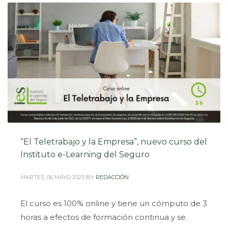
“El Teletrabajo y la Empresa”, nuevo curso del
Instituto e-Learning del Seguro
MARTES, 06 MAYO 2025
BY
REDACCIÓN
El curso es 100% online y tiene un cómputo de 3
horas a efectos de formación continua y se