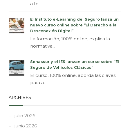
a to...
El Instituto e-Learning del Seguro lanza un
nuevo curso online sobre “El Derecho a la
Desconexión Digital”
La formación, 100% online, explica la
normativa...
Senassur y el IES lanzan un curso sobre “El
Seguro de Vehículos Clásicos”
El curso, 100% online, aborda las claves
para a...
ARCHIVES
julio 2026
junio 2026