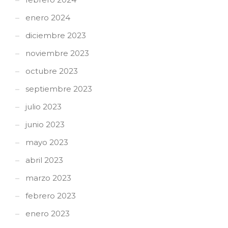
enero 2024
diciembre 2023
noviembre 2023
octubre 2023
septiembre 2023
julio 2023
junio 2023
mayo 2023
abril 2023
marzo 2023
febrero 2023
enero 2023