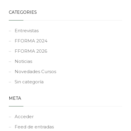
CATEGORIES
Entrevistas
FFORMA 2024
FFORMA 2026
Noticias
Novedades Cursos
Sin categoría
META
Acceder
Feed de entradas