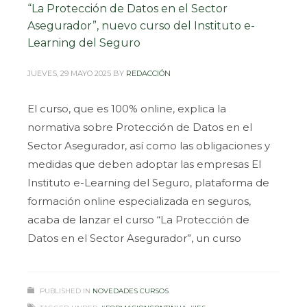
“La Protección de Datos en el Sector
Asegurador”, nuevo curso del Instituto e-
Learning del Seguro
JUEVES, 29 MAYO 2025
BY
REDACCIÓN
El curso, que es 100% online, explica la
normativa sobre Protección de Datos en el
Sector Asegurador, así como las obligaciones y
medidas que deben adoptar las empresas El
Instituto e-Learning del Seguro, plataforma de
formación online especializada en seguros,
acaba de lanzar el curso “La Protección de
Datos en el Sector Asegurador”, un curso
PUBLISHED IN
NOVEDADES CURSOS