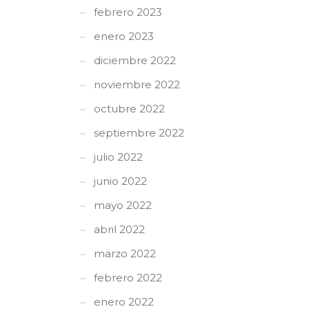
febrero 2023
enero 2023
diciembre 2022
noviembre 2022
octubre 2022
septiembre 2022
julio 2022
junio 2022
mayo 2022
abril 2022
marzo 2022
febrero 2022
enero 2022