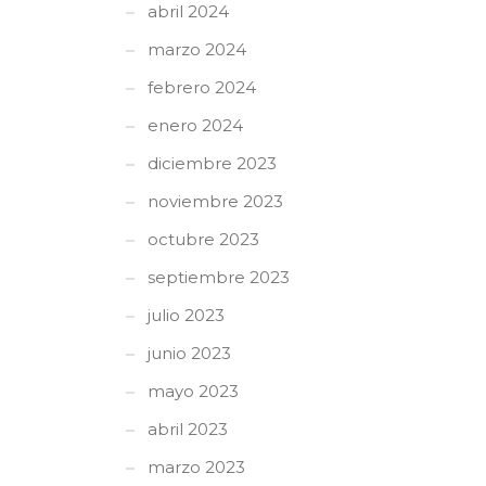
abril 2024
marzo 2024
febrero 2024
enero 2024
diciembre 2023
noviembre 2023
octubre 2023
septiembre 2023
julio 2023
junio 2023
mayo 2023
abril 2023
marzo 2023