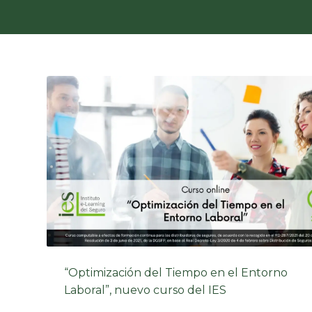
“Optimización del Tiempo en el Entorno
Laboral”, nuevo curso del IES