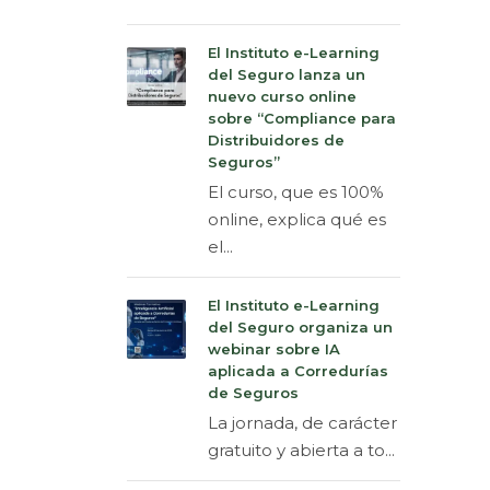
El Instituto e-Learning
del Seguro lanza un
nuevo curso online
sobre “Compliance para
Distribuidores de
Seguros”
El curso, que es 100%
online, explica qué es
el...
El Instituto e-Learning
del Seguro organiza un
webinar sobre IA
aplicada a Corredurías
de Seguros
La jornada, de carácter
gratuito y abierta a to...