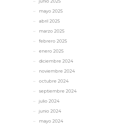
junio 2025
mayo 2025
abril 2025
marzo 2025
febrero 2025
enero 2025
diciembre 2024
noviembre 2024
octubre 2024
septiembre 2024
julio 2024
junio 2024
mayo 2024