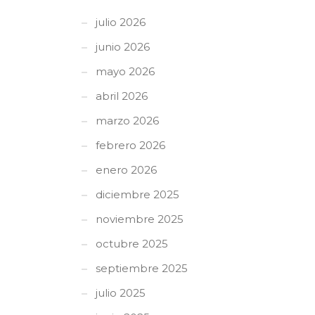
julio 2026
junio 2026
mayo 2026
abril 2026
marzo 2026
febrero 2026
enero 2026
diciembre 2025
noviembre 2025
octubre 2025
septiembre 2025
julio 2025