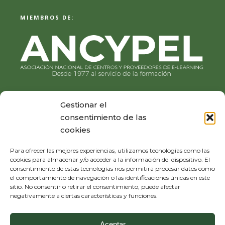
MIEMBROS DE:
Gestionar el
consentimiento de las
cookies
Para ofrecer las mejores experiencias, utilizamos tecnologías como las
cookies para almacenar y/o acceder a la información del dispositivo. El
consentimiento de estas tecnologías nos permitirá procesar datos como
el comportamiento de navegación o las identificaciones únicas en este
sitio. No consentir o retirar el consentimiento, puede afectar
negativamente a ciertas características y funciones.
Aceptar