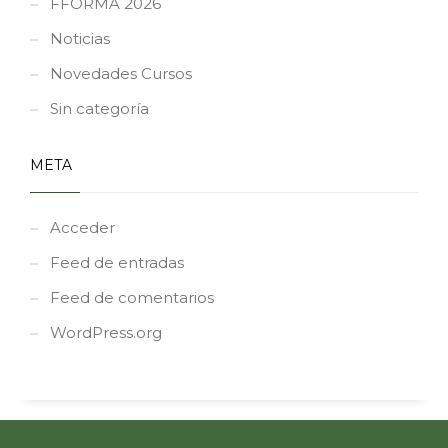
FFORMA 2026
Noticias
Novedades Cursos
Sin categoría
META
Acceder
Feed de entradas
Feed de comentarios
WordPress.org