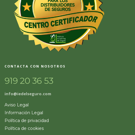
CONTACTA CON NOSOTROS
919 20 36 53
info@iedelseguro.com
Aviso Legal
Información Legal
Política de privacidad
Política de cookies