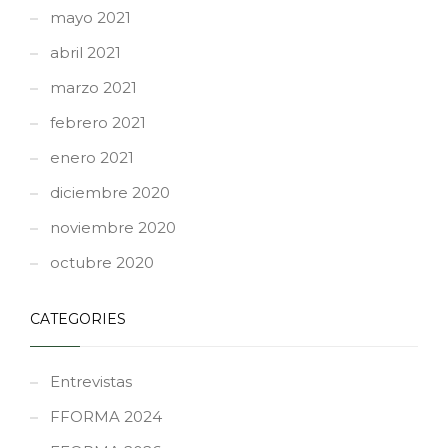
mayo 2021
abril 2021
marzo 2021
febrero 2021
enero 2021
diciembre 2020
noviembre 2020
octubre 2020
CATEGORIES
Entrevistas
FFORMA 2024