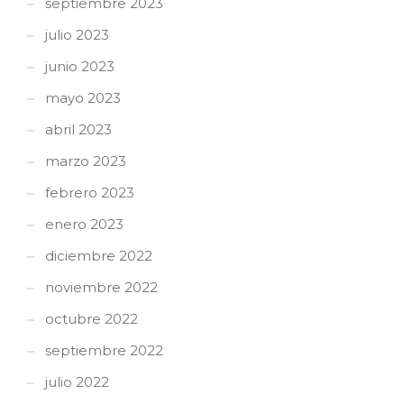
septiembre 2023
julio 2023
junio 2023
mayo 2023
abril 2023
marzo 2023
febrero 2023
enero 2023
diciembre 2022
noviembre 2022
octubre 2022
septiembre 2022
julio 2022