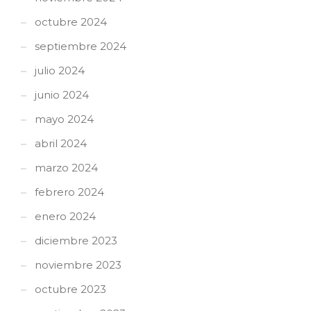
octubre 2024
septiembre 2024
julio 2024
junio 2024
mayo 2024
abril 2024
marzo 2024
febrero 2024
enero 2024
diciembre 2023
noviembre 2023
octubre 2023