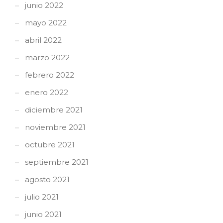
junio 2022
mayo 2022
abril 2022
marzo 2022
febrero 2022
enero 2022
diciembre 2021
noviembre 2021
octubre 2021
septiembre 2021
agosto 2021
julio 2021
junio 2021