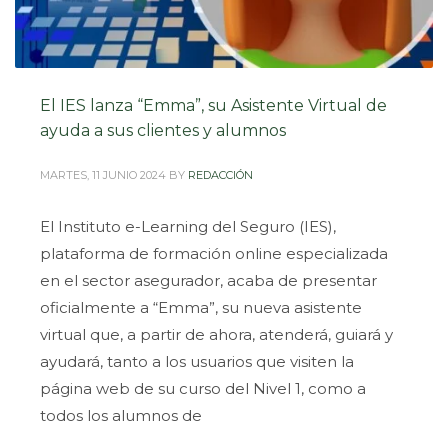
El IES lanza “Emma”, su Asistente Virtual de
ayuda a sus clientes y alumnos
MARTES, 11 JUNIO 2024
BY
REDACCIÓN
El Instituto e-Learning del Seguro (IES),
plataforma de formación online especializada
en el sector asegurador, acaba de presentar
oficialmente a “Emma”, su nueva asistente
virtual que, a partir de ahora, atenderá, guiará y
ayudará, tanto a los usuarios que visiten la
página web de su curso del Nivel 1, como a
todos los alumnos de