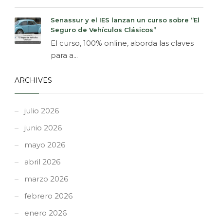
Senassur y el IES lanzan un curso sobre “El
Seguro de Vehículos Clásicos”
El curso, 100% online, aborda las claves
para a...
ARCHIVES
julio 2026
junio 2026
mayo 2026
abril 2026
marzo 2026
febrero 2026
enero 2026