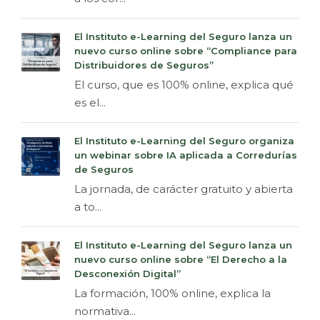
El Instituto e-Learning del Seguro lanza un
nuevo curso online sobre “Compliance para
Distribuidores de Seguros”
El curso, que es 100% online, explica qué
es el...
El Instituto e-Learning del Seguro organiza
un webinar sobre IA aplicada a Corredurías
de Seguros
La jornada, de carácter gratuito y abierta
a to...
El Instituto e-Learning del Seguro lanza un
nuevo curso online sobre “El Derecho a la
Desconexión Digital”
La formación, 100% online, explica la
normativa...