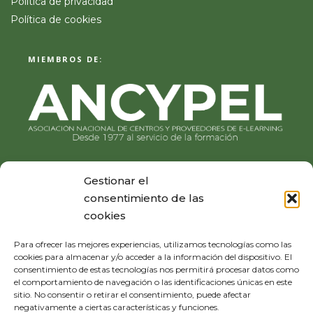
Política de privacidad
Política de cookies
MIEMBROS DE:
Gestionar el
consentimiento de las
cookies
Para ofrecer las mejores experiencias, utilizamos tecnologías como las
cookies para almacenar y/o acceder a la información del dispositivo. El
consentimiento de estas tecnologías nos permitirá procesar datos como
el comportamiento de navegación o las identificaciones únicas en este
sitio. No consentir o retirar el consentimiento, puede afectar
negativamente a ciertas características y funciones.