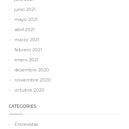
junio 2021
mayo 2021
abril 2021
marzo 2021
febrero 2021
enero 2021
diciembre 2020
noviembre 2020
octubre 2020
CATEGORIES
Entrevistas