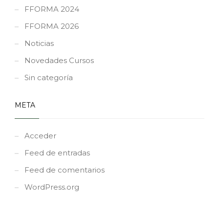
FFORMA 2024
FFORMA 2026
Noticias
Novedades Cursos
Sin categoría
META
Acceder
Feed de entradas
Feed de comentarios
WordPress.org