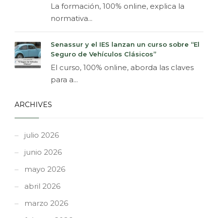
La formación, 100% online, explica la
normativa...
Senassur y el IES lanzan un curso sobre “El
Seguro de Vehículos Clásicos”
El curso, 100% online, aborda las claves
para a...
ARCHIVES
julio 2026
junio 2026
mayo 2026
abril 2026
marzo 2026