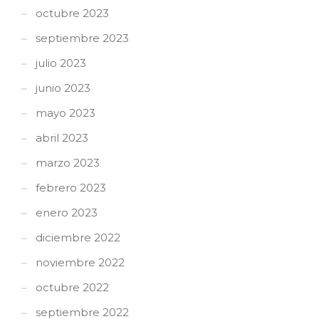
octubre 2023
septiembre 2023
julio 2023
junio 2023
mayo 2023
abril 2023
marzo 2023
febrero 2023
enero 2023
diciembre 2022
noviembre 2022
octubre 2022
septiembre 2022