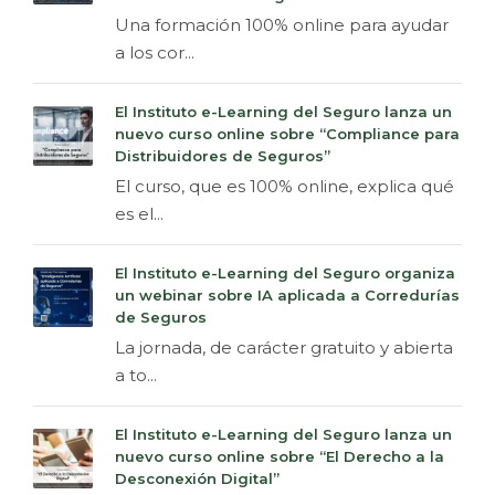
Una formación 100% online para ayudar
a los cor...
El Instituto e-Learning del Seguro lanza un
nuevo curso online sobre “Compliance para
Distribuidores de Seguros”
El curso, que es 100% online, explica qué
es el...
El Instituto e-Learning del Seguro organiza
un webinar sobre IA aplicada a Corredurías
de Seguros
La jornada, de carácter gratuito y abierta
a to...
El Instituto e-Learning del Seguro lanza un
nuevo curso online sobre “El Derecho a la
Desconexión Digital”