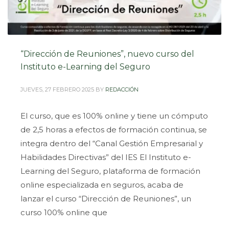
“Dirección de Reuniones”, nuevo curso del
Instituto e-Learning del Seguro
JUEVES, 27 FEBRERO 2025
BY
REDACCIÓN
El curso, que es 100% online y tiene un cómputo
de 2,5 horas a efectos de formación continua, se
integra dentro del “Canal Gestión Empresarial y
Habilidades Directivas” del IES El Instituto e-
Learning del Seguro, plataforma de formación
online especializada en seguros, acaba de
lanzar el curso “Dirección de Reuniones”, un
curso 100% online que