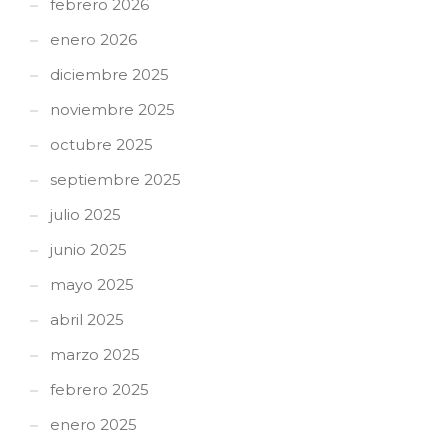
febrero 2026
enero 2026
diciembre 2025
noviembre 2025
octubre 2025
septiembre 2025
julio 2025
junio 2025
mayo 2025
abril 2025
marzo 2025
febrero 2025
enero 2025