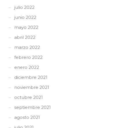
julio 2022
junio 2022
mayo 2022
abril 2022
marzo 2022
febrero 2022
enero 2022
diciembre 2021
noviembre 2021
octubre 2021
septiembre 2021
agosto 2021
julio 2021