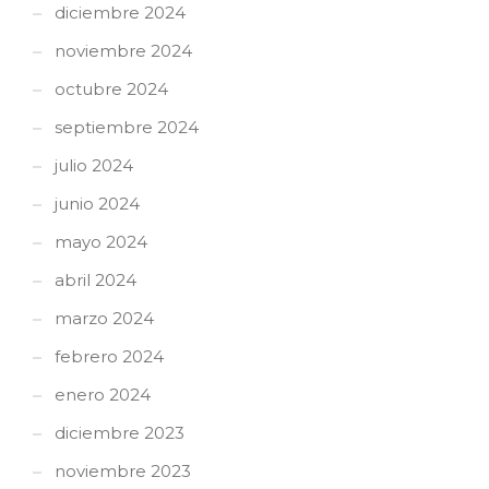
diciembre 2024
noviembre 2024
octubre 2024
septiembre 2024
julio 2024
junio 2024
mayo 2024
abril 2024
marzo 2024
febrero 2024
enero 2024
diciembre 2023
noviembre 2023