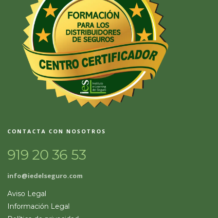
CONTACTA CON NOSOTROS
919 20 36 53
info@iedelseguro.com
Aviso Legal
Información Legal