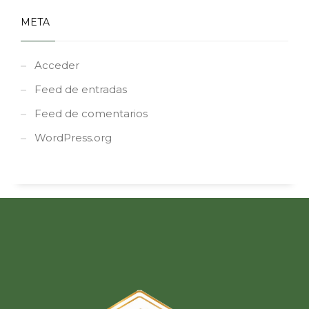
META
Acceder
Feed de entradas
Feed de comentarios
WordPress.org