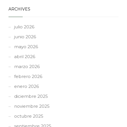
ARCHIVES
julio 2026
junio 2026
mayo 2026
abril 2026
marzo 2026
febrero 2026
enero 2026
diciembre 2025
noviembre 2025
octubre 2025
septiembre 2025