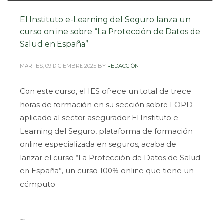
El Instituto e-Learning del Seguro lanza un
curso online sobre “La Protección de Datos de
Salud en España”
MARTES, 09 DICIEMBRE 2025
BY
REDACCIÓN
Con este curso, el IES ofrece un total de trece
horas de formación en su sección sobre LOPD
aplicado al sector asegurador El Instituto e-
Learning del Seguro, plataforma de formación
online especializada en seguros, acaba de
lanzar el curso “La Protección de Datos de Salud
en España”, un curso 100% online que tiene un
cómputo