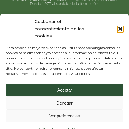
Gestionar el
consentimiento de las
cookies
Para ofrecer las mejores experiencias, utilizamos tecnologías como las
cookies para almacenar y/o acceder a la información del dispositivo. El
consentimiento de estas tecnologías nos permitirá procesar datos como
el comportamiento de navegación o las identificaciones únicas en este
sitio. No consentir o retirar el consentimiento, puede afectar
negativamente a ciertas características y funciones.
Aceptar
Denegar
Diseño y desarrollo:
THE
GECO
COMPANY
Ver preferencias