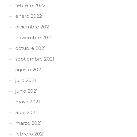
febrero 2022
enero 2022
diciembre 2021
noviembre 2021
octubre 2021
septiembre 2021
agosto 2021
julio 2021
junio 2021
mayo 2021
abril 2021
marzo 2021
febrero 2021