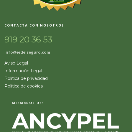
CONTACTA CON NOSOTROS
919 20 36 53
info@iedelseguro.com
Aviso Legal
Información Legal
Política de privacidad
Política de cookies
MIEMBROS DE: