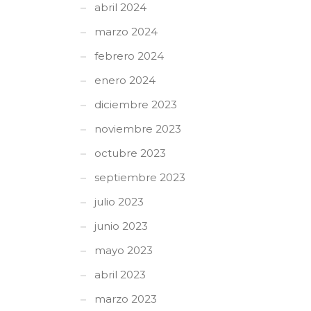
abril 2024
marzo 2024
febrero 2024
enero 2024
diciembre 2023
noviembre 2023
octubre 2023
septiembre 2023
julio 2023
junio 2023
mayo 2023
abril 2023
marzo 2023