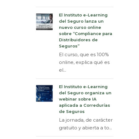
El Instituto e-Learning
del Seguro lanza un
nuevo curso online
sobre “Compliance para
Distribuidores de
Seguros”
El curso, que es 100%
online, explica qué es
el...
El Instituto e-Learning
del Seguro organiza un
webinar sobre IA
aplicada a Corredurías
de Seguros
La jornada, de carácter
gratuito y abierta a to...