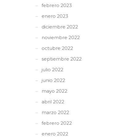
febrero 2023
enero 2023
diciembre 2022
noviembre 2022
octubre 2022
septiembre 2022
julio 2022
junio 2022
mayo 2022
abril 2022
marzo 2022
febrero 2022
enero 2022