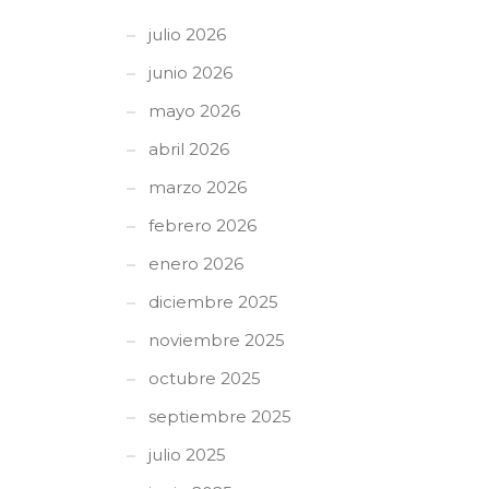
julio 2026
junio 2026
mayo 2026
abril 2026
marzo 2026
febrero 2026
enero 2026
diciembre 2025
noviembre 2025
octubre 2025
septiembre 2025
julio 2025