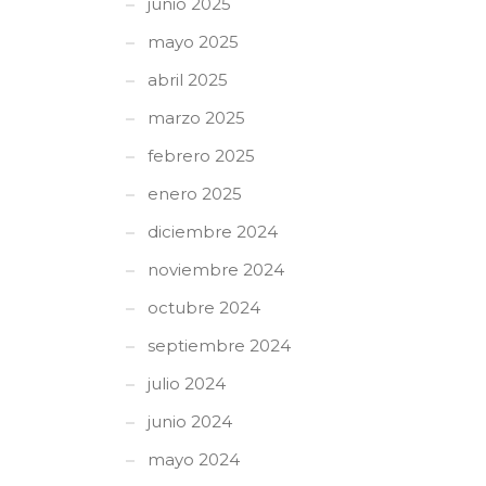
junio 2025
mayo 2025
abril 2025
marzo 2025
febrero 2025
enero 2025
diciembre 2024
noviembre 2024
octubre 2024
septiembre 2024
julio 2024
junio 2024
mayo 2024