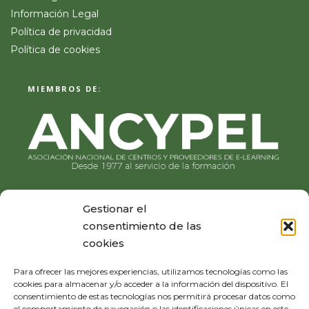
Información Legal
Política de privacidad
Política de cookies
MIEMBROS DE:
Gestionar el
consentimiento de las
cookies
Para ofrecer las mejores experiencias, utilizamos tecnologías como las
cookies para almacenar y/o acceder a la información del dispositivo. El
consentimiento de estas tecnologías nos permitirá procesar datos como
el comportamiento de navegación o las identificaciones únicas en este