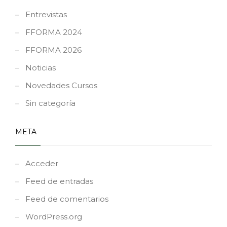
Entrevistas
FFORMA 2024
FFORMA 2026
Noticias
Novedades Cursos
Sin categoría
META
Acceder
Feed de entradas
Feed de comentarios
WordPress.org