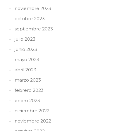
noviembre 2023
octubre 2023
septiembre 2023
julio 2023
junio 2023
mayo 2023
abril 2023
marzo 2023
febrero 2023
enero 2023
diciembre 2022
noviembre 2022