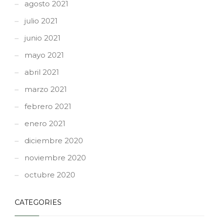
agosto 2021
julio 2021
junio 2021
mayo 2021
abril 2021
marzo 2021
febrero 2021
enero 2021
diciembre 2020
noviembre 2020
octubre 2020
CATEGORIES