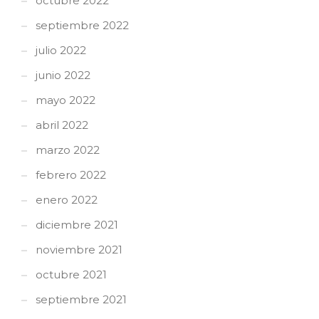
octubre 2022
septiembre 2022
julio 2022
junio 2022
mayo 2022
abril 2022
marzo 2022
febrero 2022
enero 2022
diciembre 2021
noviembre 2021
octubre 2021
septiembre 2021