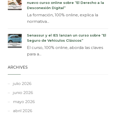
nuevo curso online sobre “El Derecho a la
Desconexión Digital”
La formación, 100% online, explica la
normativa...
Senassur y el IES lanzan un curso sobre “El
Seguro de Vehículos Clásicos”
El curso, 100% online, aborda las claves
para a...
ARCHIVES
julio 2026
junio 2026
mayo 2026
abril 2026