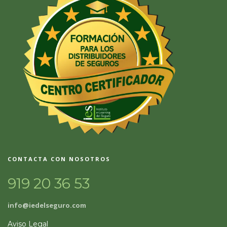
CONTACTA CON NOSOTROS
919 20 36 53
info@iedelseguro.com
Aviso Legal