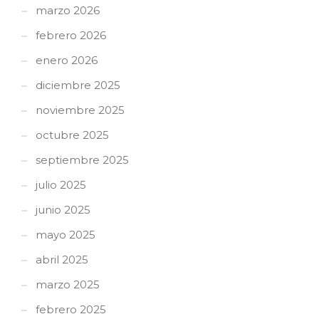
marzo 2026
febrero 2026
enero 2026
diciembre 2025
noviembre 2025
octubre 2025
septiembre 2025
julio 2025
junio 2025
mayo 2025
abril 2025
marzo 2025
febrero 2025