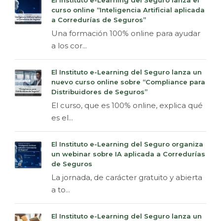
curso online “Inteligencia Artificial aplicada
a Corredurías de Seguros”
Una formación 100% online para ayudar
a los cor...
El Instituto e-Learning del Seguro lanza un
nuevo curso online sobre “Compliance para
Distribuidores de Seguros”
El curso, que es 100% online, explica qué
es el...
El Instituto e-Learning del Seguro organiza
un webinar sobre IA aplicada a Corredurías
de Seguros
La jornada, de carácter gratuito y abierta
a to...
El Instituto e-Learning del Seguro lanza un