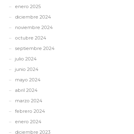
enero 2025
diciembre 2024
noviembre 2024
octubre 2024
septiembre 2024
julio 2024
junio 2024
mayo 2024
abril 2024
marzo 2024
febrero 2024
enero 2024
diciembre 2023