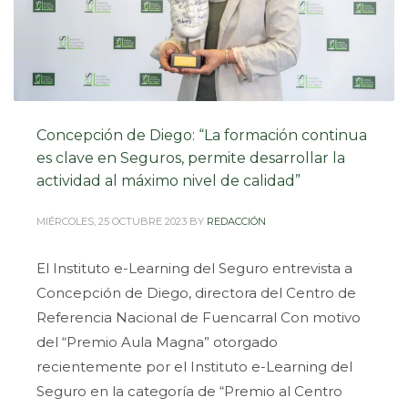
Concepción de Diego: “La formación continua
es clave en Seguros, permite desarrollar la
actividad al máximo nivel de calidad”
MIÉRCOLES, 25 OCTUBRE 2023
BY
REDACCIÓN
El Instituto e-Learning del Seguro entrevista a
Concepción de Diego, directora del Centro de
Referencia Nacional de Fuencarral Con motivo
del “Premio Aula Magna” otorgado
recientemente por el Instituto e-Learning del
Seguro en la categoría de “Premio al Centro