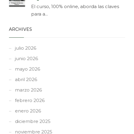
El curso, 100% online, aborda las claves
para a...
ARCHIVES
julio 2026
junio 2026
mayo 2026
abril 2026
marzo 2026
febrero 2026
enero 2026
diciembre 2025
noviembre 2025