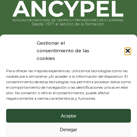
Gestionar el
consentimiento de las
cookies
Para ofrecer las mejores experiencias, utilizamos tecnologías como las
cookies para almacenar y/o acceder a la información del dispositivo. El
consentimiento de estas tecnologías nos permitirá procesar datos como
el comportamiento de navegación o las identificaciones únicas en este
sitio. No consentir o retirar el consentimiento, puede afectar
negativamente a ciertas características y funciones.
Aceptar
Denegar
Diseño y desarrollo:
THE
GECO
COMPANY