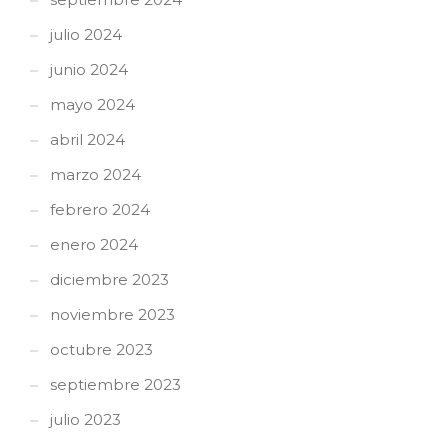
julio 2024
junio 2024
mayo 2024
abril 2024
marzo 2024
febrero 2024
enero 2024
diciembre 2023
noviembre 2023
octubre 2023
septiembre 2023
julio 2023