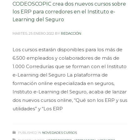
CODEOSCOPIC crea dos nuevos cursos sobre
los ERP para corredores en el Instituto e-
Learning del Seguro
MARTES, 25 ENERO 2022
BY
REDACCIÓN
Los cursos estarán disponibles para los más de
6.500 empleados y colaboradores de más de
1.000 Corredurías que se forman con el Instituto
e-Learning del Seguro La plataforma de
formación online especializada en seguros,
Instituto e-Learning del Seguro, acaba de lanzar
dos nuevos cursos online, “Qué son los ERP y sus
utilidades” y “Los ERP
PUBLISHED IN
NOVEDADES CURSOS