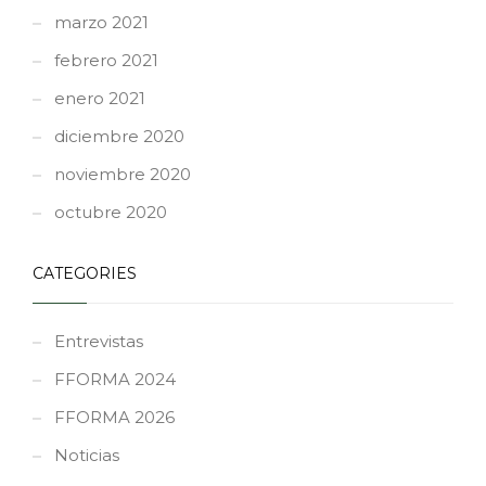
marzo 2021
febrero 2021
enero 2021
diciembre 2020
noviembre 2020
octubre 2020
CATEGORIES
Entrevistas
FFORMA 2024
FFORMA 2026
Noticias