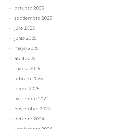
octubre 2025
septiembre 2025
julio 2025
junio 2025
mayo 2025
abril 2025
marzo 2025
febrero 2025
enero 2025
diciembre 2024
noviembre 2024
octubre 2024
septiembre 2024