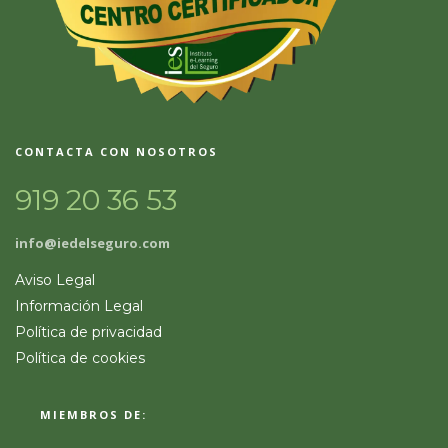
CONTACTA CON NOSOTROS
919 20 36 53
info@iedelseguro.com
Aviso Legal
Información Legal
Política de privacidad
Política de cookies
MIEMBROS DE: