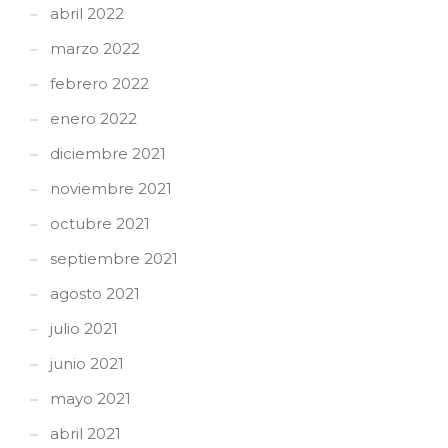
abril 2022
marzo 2022
febrero 2022
enero 2022
diciembre 2021
noviembre 2021
octubre 2021
septiembre 2021
agosto 2021
julio 2021
junio 2021
mayo 2021
abril 2021