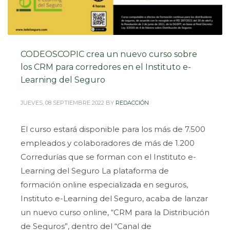
CODEOSCOPIC crea un nuevo curso sobre
los CRM para corredores en el Instituto e-
Learning del Seguro
JUEVES, 08 SEPTIEMBRE 2022
BY
REDACCIÓN
El curso estará disponible para los más de 7.500
empleados y colaboradores de más de 1.200
Corredurías que se forman con el Instituto e-
Learning del Seguro La plataforma de
formación online especializada en seguros,
Instituto e-Learning del Seguro, acaba de lanzar
un nuevo curso online, “CRM para la Distribución
de Seguros”, dentro del “Canal de