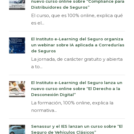
nuevo curso online sobre “Compliance para
Distribuidores de Seguros”
El curso, que es 100% online, explica qué
es el...
El Instituto e-Learning del Seguro organiza
un webinar sobre IA aplicada a Corredurías
de Seguros
La jornada, de carácter gratuito y abierta
a to...
El Instituto e-Learning del Seguro lanza un
nuevo curso online sobre “El Derecho a la
Desconexión Digital”
La formación, 100% online, explica la
normativa...
Senassur y el IES lanzan un curso sobre “El
Seguro de Vehículos Clásicos”