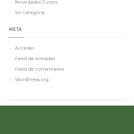
Novedades Cursos
Sin categoría
META
Acceder
Feed de entradas
Feed de comentarios
WordPress.org