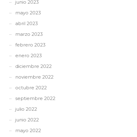
junio 2023
mayo 2023
abril 2023
marzo 2023
febrero 2023
enero 2023
diciembre 2022
noviembre 2022
octubre 2022
septiembre 2022
julio 2022
junio 2022
mayo 2022