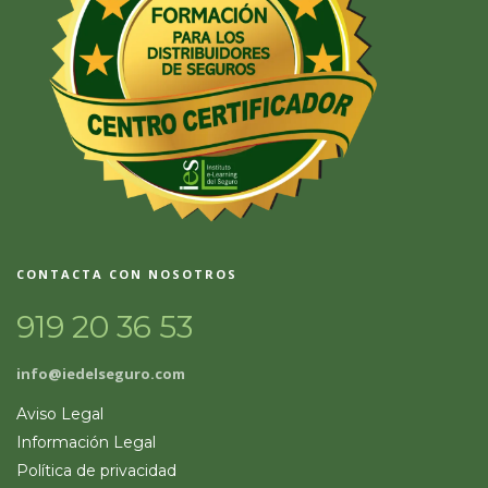
CONTACTA CON NOSOTROS
919 20 36 53
info@iedelseguro.com
Aviso Legal
Información Legal
Política de privacidad