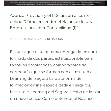
Avanza Previsión y el IES lanzan el curso
online “Cómo entender el Balance de una
Empresa sin saber Contabilidad (I)”
VIERNES, 10 MAYO 2024
BY
REDACCIÓN
El curso, que es la primera entrega de un curso
formado de dos partes, está disponible para
todos los empleados y colaboradores de
corredurías que se forman con el Instituto e-
Learning del Seguro La plataforma de
formación online especializada en seguros,
Instituto e-Learning del Seguro, acaba de lanzar
un nuevo curso, “Cómo entender el Balance