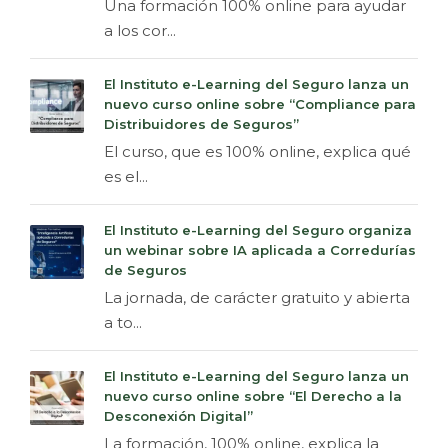
Una formación 100% online para ayudar
a los cor...
El Instituto e-Learning del Seguro lanza un
nuevo curso online sobre “Compliance para
Distribuidores de Seguros”
El curso, que es 100% online, explica qué
es el...
El Instituto e-Learning del Seguro organiza
un webinar sobre IA aplicada a Corredurías
de Seguros
La jornada, de carácter gratuito y abierta
a to...
El Instituto e-Learning del Seguro lanza un
nuevo curso online sobre “El Derecho a la
Desconexión Digital”
La formación, 100% online, explica la