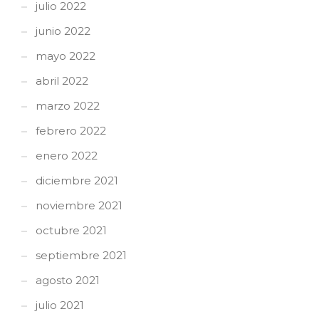
julio 2022
junio 2022
mayo 2022
abril 2022
marzo 2022
febrero 2022
enero 2022
diciembre 2021
noviembre 2021
octubre 2021
septiembre 2021
agosto 2021
julio 2021