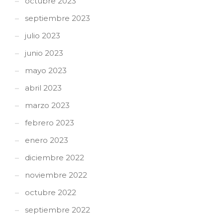
octubre 2023
septiembre 2023
julio 2023
junio 2023
mayo 2023
abril 2023
marzo 2023
febrero 2023
enero 2023
diciembre 2022
noviembre 2022
octubre 2022
septiembre 2022