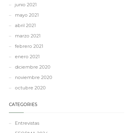
junio 2021
mayo 2021
abril 2021
marzo 2021
febrero 2021
enero 2021
diciembre 2020
noviembre 2020
octubre 2020
CATEGORIES
Entrevistas