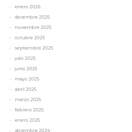
enero 2026
diciembre 2025
noviembre 2025
octubre 2025
septiembre 2025
julio 2025
junio 2025
mayo 2025
abril 2025
marzo 2025
febrero 2025
enero 2025
diciembre 2024