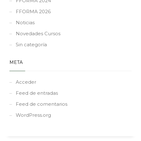
FFORMA 2024
FFORMA 2026
Noticias
Novedades Cursos
Sin categoría
META
Acceder
Feed de entradas
Feed de comentarios
WordPress.org