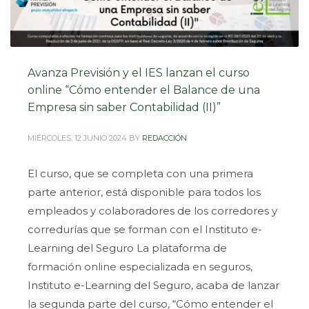
Avanza Previsión y el IES lanzan el curso
online “Cómo entender el Balance de una
Empresa sin saber Contabilidad (II)”
MIÉRCOLES, 12 JUNIO 2024
BY
REDACCIÓN
El curso, que se completa con una primera
parte anterior, está disponible para todos los
empleados y colaboradores de los corredores y
corredurías que se forman con el Instituto e-
Learning del Seguro La plataforma de
formación online especializada en seguros,
Instituto e-Learning del Seguro, acaba de lanzar
la segunda parte del curso, “Cómo entender el