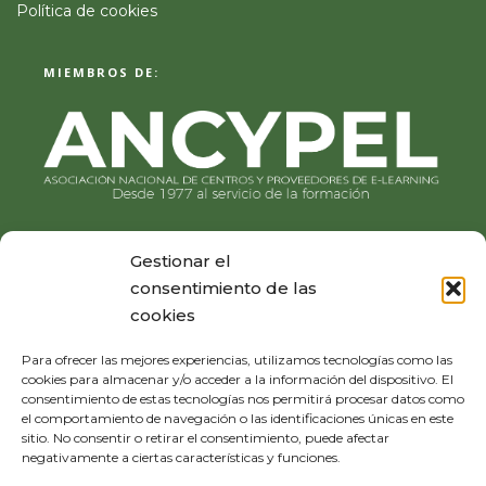
Política de cookies
MIEMBROS DE:
Gestionar el
consentimiento de las
cookies
Para ofrecer las mejores experiencias, utilizamos tecnologías como las
cookies para almacenar y/o acceder a la información del dispositivo. El
consentimiento de estas tecnologías nos permitirá procesar datos como
el comportamiento de navegación o las identificaciones únicas en este
sitio. No consentir o retirar el consentimiento, puede afectar
negativamente a ciertas características y funciones.