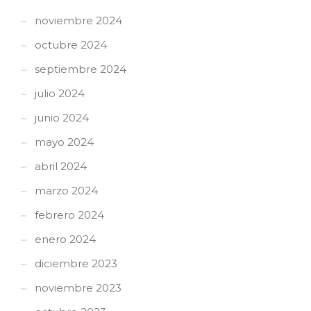
noviembre 2024
octubre 2024
septiembre 2024
julio 2024
junio 2024
mayo 2024
abril 2024
marzo 2024
febrero 2024
enero 2024
diciembre 2023
noviembre 2023