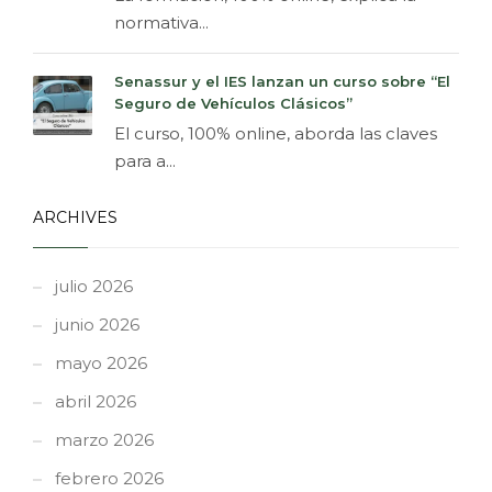
normativa...
Senassur y el IES lanzan un curso sobre “El
Seguro de Vehículos Clásicos”
El curso, 100% online, aborda las claves
para a...
ARCHIVES
julio 2026
junio 2026
mayo 2026
abril 2026
marzo 2026
febrero 2026