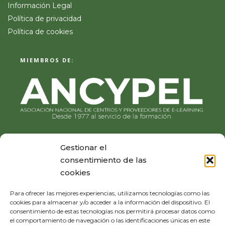
Información Legal
Política de privacidad
Política de cookies
MIEMBROS DE:
Gestionar el
consentimiento de las
cookies
Para ofrecer las mejores experiencias, utilizamos tecnologías como las
cookies para almacenar y/o acceder a la información del dispositivo. El
consentimiento de estas tecnologías nos permitirá procesar datos como
el comportamiento de navegación o las identificaciones únicas en este