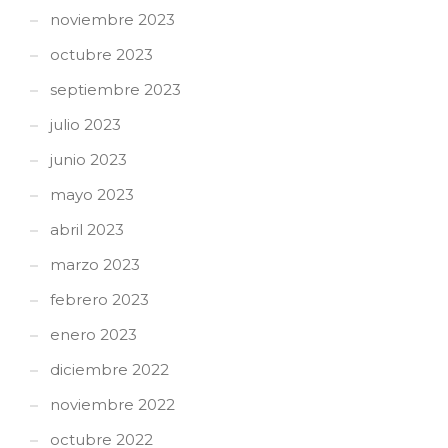
noviembre 2023
octubre 2023
septiembre 2023
julio 2023
junio 2023
mayo 2023
abril 2023
marzo 2023
febrero 2023
enero 2023
diciembre 2022
noviembre 2022
octubre 2022