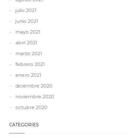
julio 2021
junio 2021
mayo 2021
abril 2021
marzo 2021
febrero 2021
enero 2021
diciembre 2020
noviembre 2020
octubre 2020
CATEGORIES