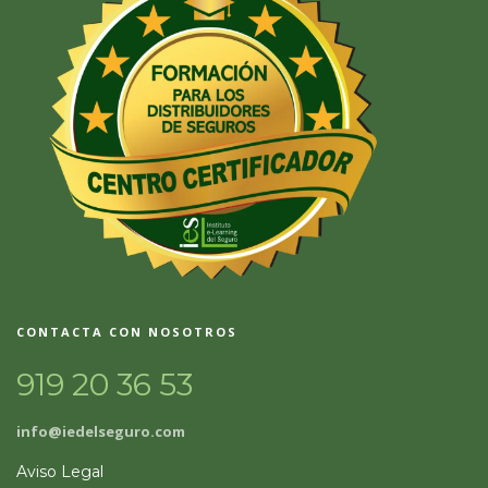
CONTACTA CON NOSOTROS
919 20 36 53
info@iedelseguro.com
Aviso Legal