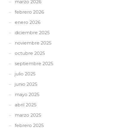
marzo 2026
febrero 2026
enero 2026
diciembre 2025
noviembre 2025
octubre 2025
septiembre 2025
julio 2025
junio 2025
mayo 2025
abril 2025
marzo 2025
febrero 2025