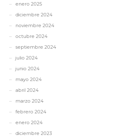
enero 2025
diciembre 2024
noviembre 2024
octubre 2024
septiembre 2024
julio 2024
junio 2024
mayo 2024
abril 2024
marzo 2024
febrero 2024
enero 2024
diciembre 2023