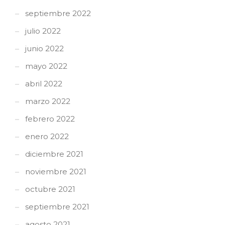
septiembre 2022
julio 2022
junio 2022
mayo 2022
abril 2022
marzo 2022
febrero 2022
enero 2022
diciembre 2021
noviembre 2021
octubre 2021
septiembre 2021
agosto 2021