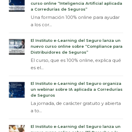
curso online “Inteligencia Artificial aplicada
a Corredurías de Seguros”
Una formación 100% online para ayudar
a los cor...
El Instituto e-Learning del Seguro lanza un
nuevo curso online sobre “Compliance para
Distribuidores de Seguros”
El curso, que es 100% online, explica qué
es el...
El Instituto e-Learning del Seguro organiza
un webinar sobre IA aplicada a Corredurías
de Seguros
La jornada, de carácter gratuito y abierta
a to...
El Instituto e-Learning del Seguro lanza un