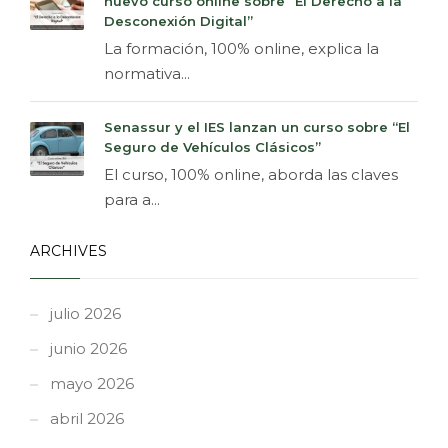
nuevo curso online sobre “El Derecho a la
Desconexión Digital”
La formación, 100% online, explica la
normativa...
Senassur y el IES lanzan un curso sobre “El
Seguro de Vehículos Clásicos”
El curso, 100% online, aborda las claves
para a...
ARCHIVES
julio 2026
junio 2026
mayo 2026
abril 2026