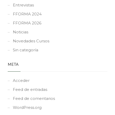
Entrevistas
FFORMA 2024
FFORMA 2026
Noticias
Novedades Cursos
Sin categoría
META
Acceder
Feed de entradas
Feed de comentarios
WordPress.org