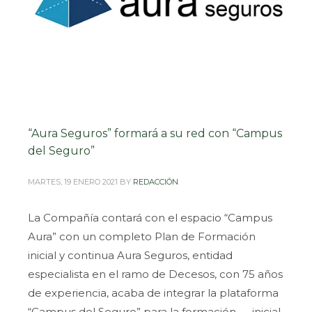
“Aura Seguros” formará a su red con “Campus
del Seguro”
MARTES, 19 ENERO 2021
BY
REDACCIÓN
La Compañía contará con el espacio “Campus
Aura” con un completo Plan de Formación
inicial y continua Aura Seguros, entidad
especialista en el ramo de Decesos, con 75 años
de experiencia, acaba de integrar la plataforma
“Campus del Seguro” para la formación — inicial