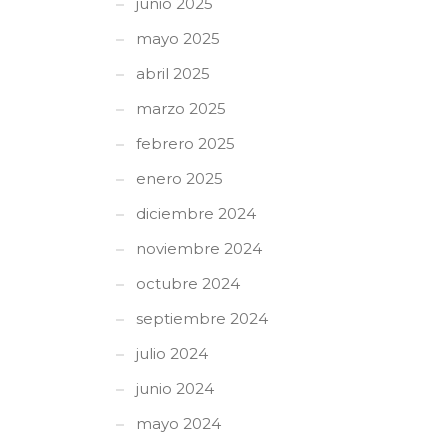
junio 2025
mayo 2025
abril 2025
marzo 2025
febrero 2025
enero 2025
diciembre 2024
noviembre 2024
octubre 2024
septiembre 2024
julio 2024
junio 2024
mayo 2024