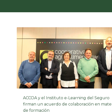
ACCOA y el Instituto e-Learning del Seguro
firman un acuerdo de colaboración en mate
de formación