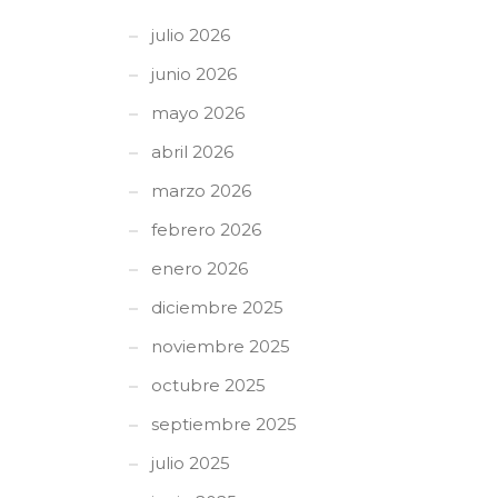
julio 2026
junio 2026
mayo 2026
abril 2026
marzo 2026
febrero 2026
enero 2026
diciembre 2025
noviembre 2025
octubre 2025
septiembre 2025
julio 2025