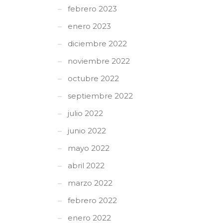
febrero 2023
enero 2023
diciembre 2022
noviembre 2022
octubre 2022
septiembre 2022
julio 2022
junio 2022
mayo 2022
abril 2022
marzo 2022
febrero 2022
enero 2022