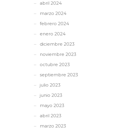
abril 2024
marzo 2024
febrero 2024
enero 2024
diciembre 2023
noviembre 2023
octubre 2023
septiembre 2023
julio 2023
junio 2023
mayo 2023
abril 2023
marzo 2023