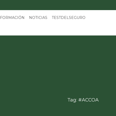
 FORMACIÓN
NOTICIAS
TESTDELSEGURO
Tag: #ACCOA