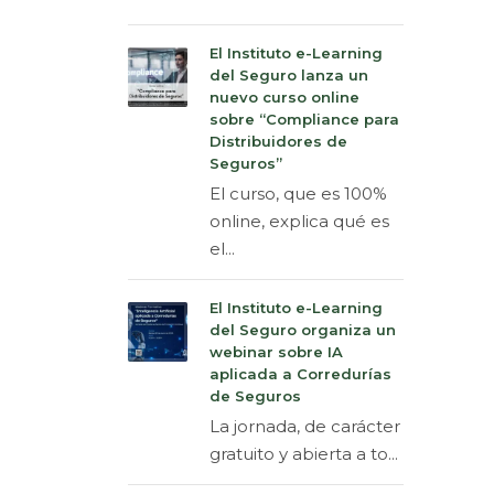
El Instituto e-Learning
del Seguro lanza un
nuevo curso online
sobre “Compliance para
Distribuidores de
Seguros”
El curso, que es 100%
online, explica qué es
el...
El Instituto e-Learning
del Seguro organiza un
webinar sobre IA
aplicada a Corredurías
de Seguros
La jornada, de carácter
gratuito y abierta a to...