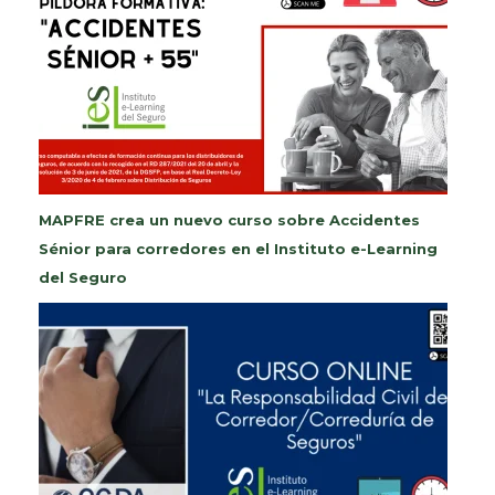
MAPFRE crea un nuevo curso sobre Accidentes
Sénior para corredores en el Instituto e-Learning
del Seguro