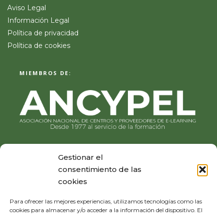
Aviso Legal
Información Legal
Política de privacidad
Política de cookies
MIEMBROS DE:
Gestionar el
consentimiento de las
cookies
Para ofrecer las mejores experiencias, utilizamos tecnologías como las
cookies para almacenar y/o acceder a la información del dispositivo. El