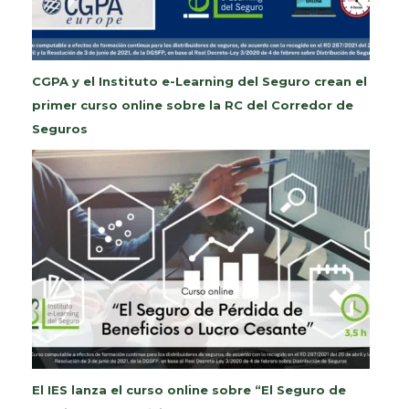
CGPA y el Instituto e-Learning del Seguro crean el
primer curso online sobre la RC del Corredor de
Seguros
El IES lanza el curso online sobre “El Seguro de