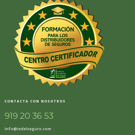
CONTACTA CON NOSOTROS
919 20 36 53
info@iedelseguro.com