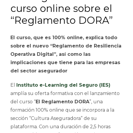
curso online sobre el
“Reglamento DORA”
El curso, que es 100% online, explica todo
sobre el nuevo “Reglamento de Resiliencia
Operativa Digital”, así como las
implicaciones que tiene para las empresas
del sector asegurador
El
Instituto e-Learning del Seguro (IES)
amplía su oferta formativa con el lanzamiento
del curso “
El Reglamento DORA
”, una
formación 100% online que se incorpora a la
sección “Cultura Aseguradora” de su
plataforma. Con una duración de 2,5 horas