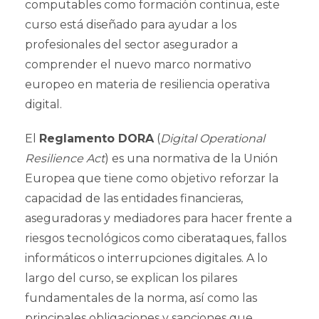
computables como formación continua, este
curso está diseñado para ayudar a los
profesionales del sector asegurador a
comprender el nuevo marco normativo
europeo en materia de resiliencia operativa
digital.
El
Reglamento DORA
(
Digital Operational
Resilience Act
) es una normativa de la Unión
Europea que tiene como objetivo reforzar la
capacidad de las entidades financieras,
aseguradoras y mediadores para hacer frente a
riesgos tecnológicos como ciberataques, fallos
informáticos o interrupciones digitales. A lo
largo del curso, se explican los pilares
fundamentales de la norma, así como las
principales obligaciones y sanciones que