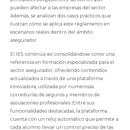
pueden afectar a las empresas del sector.
Además, se analizan dos casos prácticos que
ilustran cómo se aplica este reglamento en
escenarios reales dentro del ámbito
asegurador.
El IES continúa así consolidándose como una
referencia en formación especializada para el
sector asegurador, ofreciendo contenidos
actualizados a través de una plataforma
innovadora, utilizada por numerosas
corredurías de seguros y miembros de
asociaciones profesionales. Entre sus
funcionalidades destacadas, la plataforma
cuenta con un reloj automático que permite a
cada alumno llevar un control preciso de las