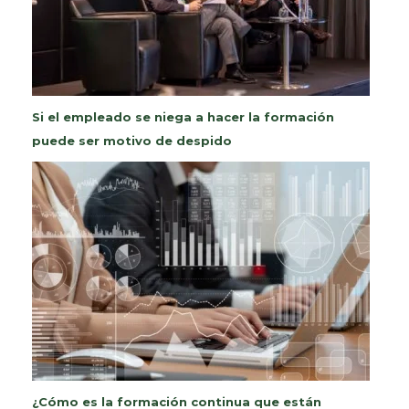
Si el empleado se niega a hacer la formación
puede ser motivo de despido
¿Cómo es la formación continua que están