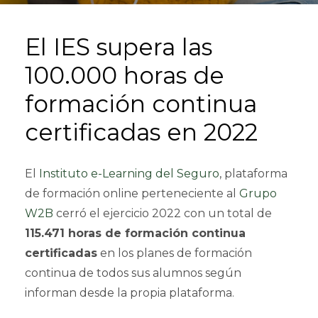
El IES supera las
100.000 horas de
formación continua
certificadas en 2022
El
Instituto e-Learning del Seguro
, plataforma
de formación online perteneciente al
Grupo
W2B
cerró el ejercicio 2022 con un total de
115.471 horas de formación continua
certificadas
en los planes de formación
continua de todos sus alumnos según
informan desde la propia plataforma.