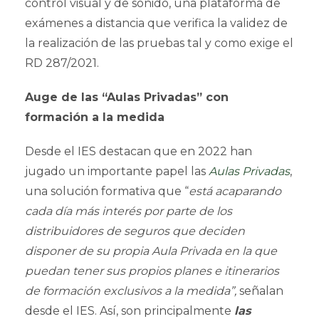
control visual y de sonido, una plataforma de
exámenes a distancia que verifica la validez de
la realización de las pruebas tal y como exige el
RD 287/2021.
Auge de las “Aulas Privadas” con
formación a la medida
Desde el IES destacan que en 2022 han
jugado un importante papel las
Aulas Privadas
,
una solución formativa que “
está acaparando
cada día más interés por parte de los
distribuidores de seguros que deciden
disponer de su propia Aula Privada en la que
puedan tener sus propios planes e itinerarios
de formación exclusivos a la medida”,
señalan
desde el IES. Así, son principalmente
las