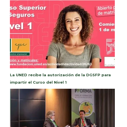
La UNED recibe la autorización de la DGSFP para
impartir el Curso del Nivel 1