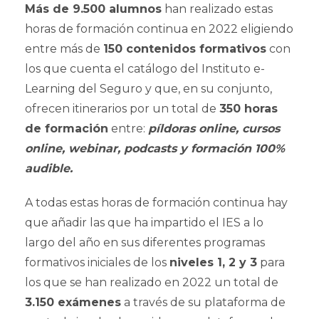
Más de 9.500 alumnos
han realizado estas
horas de formación continua en 2022 eligiendo
entre más de
150 contenidos formativos
con
los que cuenta el catálogo del Instituto e-
Learning del Seguro y que, en su conjunto,
ofrecen itinerarios por un total de
350 horas
de formación
entre:
píldoras online, cursos
online, webinar, podcasts y formación 100%
audible.
A todas estas horas de formación continua hay
que añadir las que ha impartido el IES a lo
largo del año en sus diferentes programas
formativos iniciales de los
niveles 1, 2 y 3
para
los que se han realizado en 2022 un total de
3.150 exámenes
a través de su plataforma de