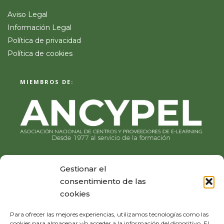
Aviso Legal
Información Legal
Política de privacidad
Política de cookies
MIEMBROS DE:
Gestionar el
consentimiento de las
cookies
Para ofrecer las mejores experiencias, utilizamos tecnologías como las
cookies para almacenar y/o acceder a la información del dispositivo. El