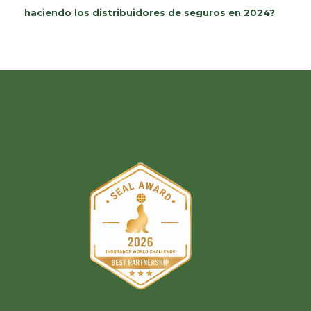
haciendo los distribuidores de seguros en 2024?