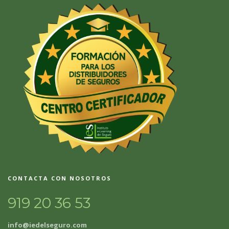
CONTACTA CON NOSOTROS
919 20 36 53
info@iedelseguro.com