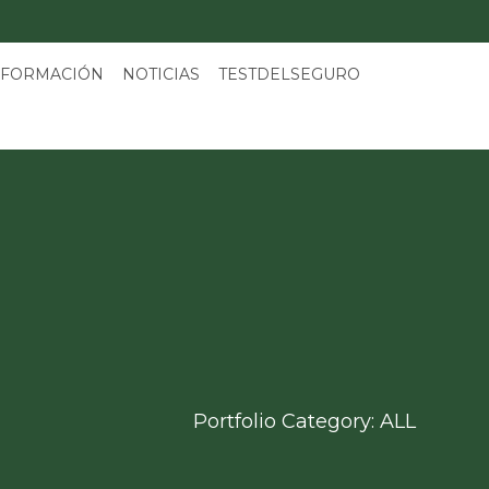
 FORMACIÓN
NOTICIAS
TESTDELSEGURO
Portfolio Category:
ALL