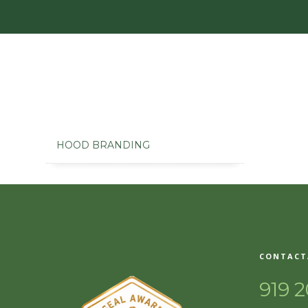
HOOD BRANDING
CONTACT
919 2