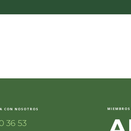
MIEMBROS 
A CON NOSOTROS
0 36 53